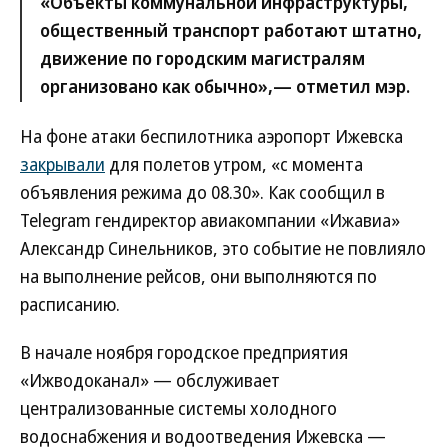
«Объекты коммунальной инфраструктуры,
общественный транспорт работают штатно,
движение по городским магистралям
организовано как обычно»,— отметил мэр.
На фоне атаки беспилотника аэропорт Ижевска
закрывали
для полетов утром, «с момента
объявления режима до 08.30». Как сообщил в
Telegram гендиректор авиакомпании «Ижавиа»
Александр Синельников, это событие не повлияло
на выполнение рейсов, они выполняются по
расписанию.
В начале ноября городское предприятия
«Ижводоканал» — обслуживает
централизованные системы холодного
водоснабжения и водоотведения Ижевска —