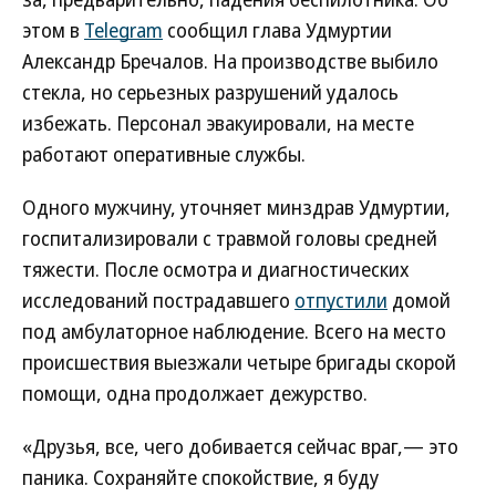
этом в
Telegram
сообщил глава Удмуртии
Александр Бречалов. На производстве выбило
стекла, но серьезных разрушений удалось
избежать. Персонал эвакуировали, на месте
работают оперативные службы.
Одного мужчину, уточняет минздрав Удмуртии,
госпитализировали с травмой головы средней
тяжести. После осмотра и диагностических
исследований пострадавшего
отпустили
домой
под амбулаторное наблюдение. Всего на место
происшествия выезжали четыре бригады скорой
помощи, одна продолжает дежурство.
«Друзья, все, чего добивается сейчас враг,— это
паника. Сохраняйте спокойствие, я буду