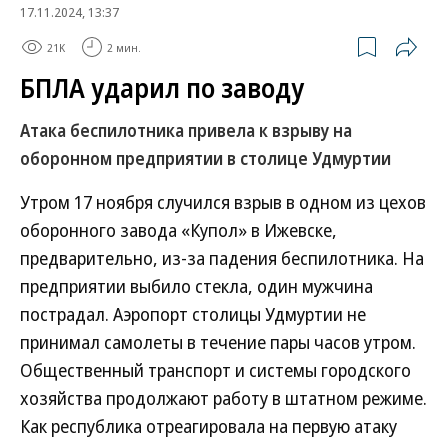
17.11.2024, 13:37
21K
2 мин.
БПЛА ударил по заводу
Атака беспилотника привела к взрыву на
оборонном предприятии в столице Удмуртии
Утром 17 ноября случился взрыв в одном из цехов
оборонного завода «Купол» в Ижевске,
предварительно, из-за падения беспилотника. На
предприятии выбило стекла, один мужчина
пострадал. Аэропорт столицы Удмуртии не
принимал самолеты в течение пары часов утром.
Общественный транспорт и системы городского
хозяйства продолжают работу в штатном режиме.
Как республика отреагировала на первую атаку