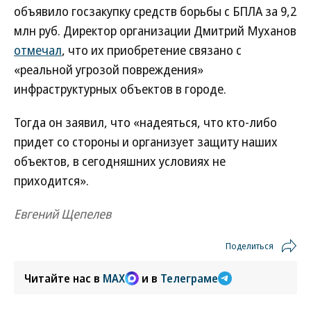
объявило госзакупку средств борьбы с БПЛА за 9,2
млн руб. Директор организации Дмитрий Муханов
отмечал
, что их приобретение связано с
«реальной угрозой повреждения»
инфраструктурных объектов в городе.
Тогда он заявил, что «надеяться, что кто-либо
придет со стороны и организует защиту наших
объектов, в сегодняшних условиях не
приходится».
Евгений Щепелев
Поделиться
Читайте нас в
MAX
и в
Телеграме