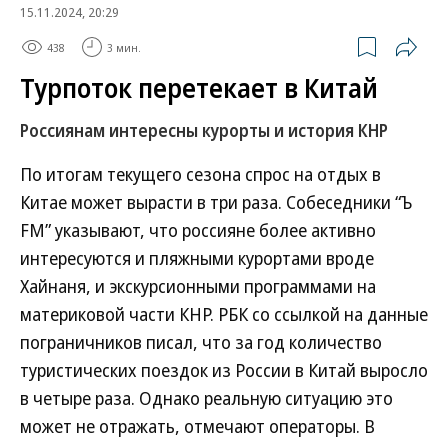
15.11.2024, 20:29
438
3 мин.
Турпоток перетекает в Китай
Россиянам интересны курорты и история КНР
По итогам текущего сезона спрос на отдых в
Китае может вырасти в три раза. Собеседники “Ъ
FM” указывают, что россияне более активно
интересуются и пляжными курортами вроде
Хайнаня, и экскурсионными программами на
материковой части КНР. РБК со ссылкой на данные
пограничников писал, что за год количество
туристических поездок из России в Китай выросло
в четыре раза. Однако реальную ситуацию это
может не отражать, отмечают операторы. В