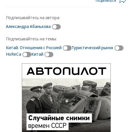
Поделиться
Подписывайтесь на автора:
Александра Абанькова
Подписывайтесь на темы:
Китай. Отношения с Россией
Туристический рынок
HoReCa
Китай