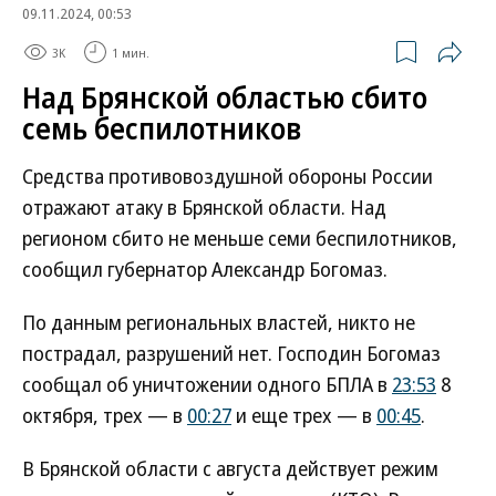
09.11.2024, 00:53
3K
1 мин.
Над Брянской областью сбито
семь беспилотников
Средства противовоздушной обороны России
отражают атаку в Брянской области. Над
регионом сбито не меньше семи беспилотников,
сообщил губернатор Александр Богомаз.
По данным региональных властей, никто не
пострадал, разрушений нет. Господин Богомаз
сообщал об уничтожении одного БПЛА в
23:53
8
октября, трех — в
00:27
и еще трех — в
00:45
.
В Брянской области с августа действует режим