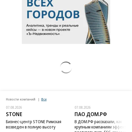
Новости компаний
Все
07.08.2026
07.08.2026
STONE
ПАО ДОМ.РФ
Бизнес-центр STONE Римская
В ДОМ.РФ рассказали, как
возведен в полную высоту
крупным компаниям эффектив