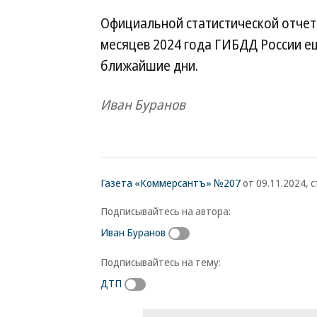
Официальной статистической отчет
месяцев 2024 года ГИБДД России е
ближайшие дни.
Иван Буранов
Газета «Коммерсантъ» №207
от 09.11.2024, с
Подписывайтесь на автора:
Иван Буранов
Подписывайтесь на тему:
ДТП