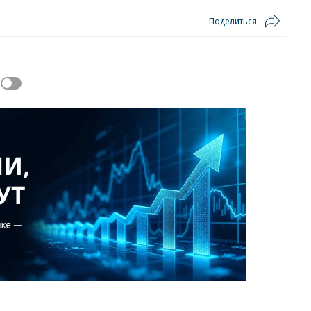
Поделиться