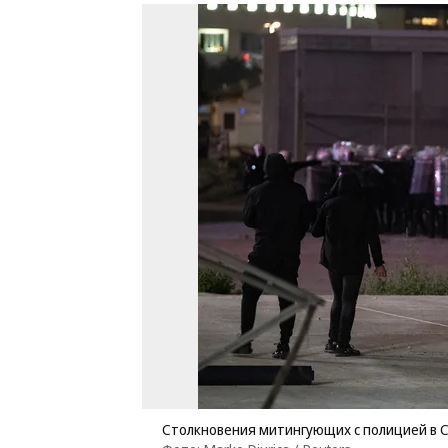
Столкновения митингующих с полицией в 