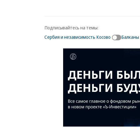
Подписывайтесь на темы:
Сербия и независимость Косово
Балканы