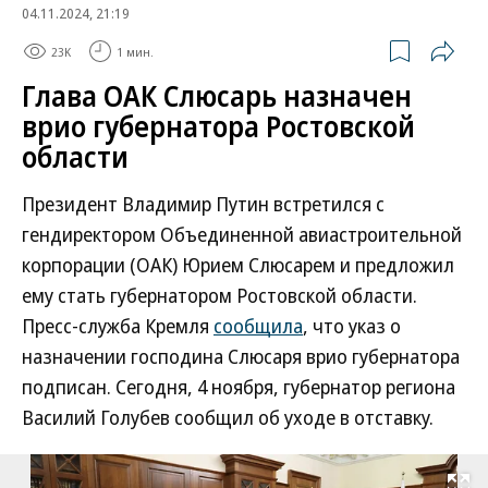
04.11.2024, 21:19
23K
1 мин.
Глава ОАК Слюсарь назначен
врио губернатора Ростовской
области
Президент Владимир Путин встретился с
гендиректором Объединенной авиастроительной
корпорации (ОАК) Юрием Слюсарем и предложил
ему стать губернатором Ростовской области.
Пресс-служба Кремля
сообщила
, что указ о
назначении господина Слюсаря врио губернатора
подписан. Сегодня, 4 ноября, губернатор региона
Василий Голубев сообщил об уходе в отставку.