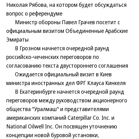
Николая Рябова, на котором будет обсуждаться
вопрос о референдуме
Министр обороны Павел Грачев посетит с
официальным визитом Объединенные Арабские
Эмираты
В Грозном начнется очередной раунд
российско-чеченских переговоров по
согласованию текста двустороннего соглашения
Ожидается официальный визит в Киев
министра иностранных дел ФРГ Клауса Кинкеля
В Екатеринбурге начнется очередной раунд
переговоров между руководством акционерного
общества "Уралмаш" и представителями
американских компаний Caterpillar Co. Inc. и
National Oilwell Inc. Он посвящен уточнению
концепции новой буровой установки,