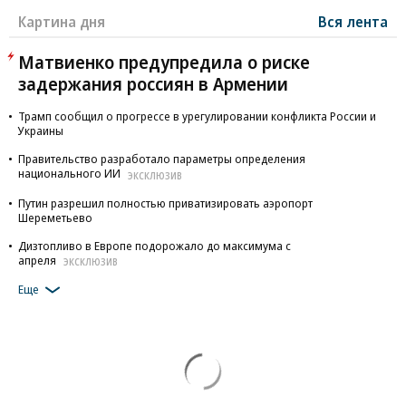
Картина дня
Вся лента
Матвиенко предупредила о риске
задержания россиян в Армении
Трамп сообщил о прогрессе в урегулировании конфликта России и
Украины
Правительство разработало параметры определения
национального ИИ
ЭКСКЛЮЗИВ
Путин разрешил полностью приватизировать аэропорт
Шереметьево
Дизтопливо в Европе подорожало до максимума с
апреля
ЭКСКЛЮЗИВ
Еще