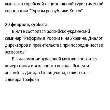
выставка корейской национальной туристической
корпорации "Туризм республики Корея"
20 февраля, суббота
В Ялте состоится российско-украинский
семинар "Реформы в России и на Украине. Диалог
директоров и правительства при посредничестве
экспертов"
В филармонии джазовой музыки состоится
вечер свинга и джазового вокала. Выступит
ансамбль Давида Голощекина, солистка —
Эльвира Трафова