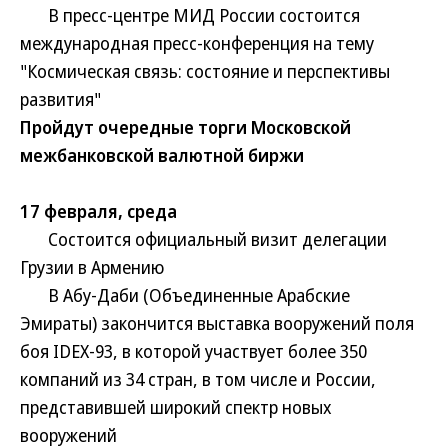
В пресс-центре МИД России состоится
международная пресс-конференция на тему
"Космическая связь: состояние и перспективы
развития"
Пройдут очередные торги Московской
межбанковской валютной биржи
17 февраля, среда
Состоится официальный визит делегации
Грузии в Армению
В Абу-Даби (Объединенные Арабские
Эмираты) закончится выставка вооружений поля
боя IDEX-93, в которой участвует более 350
компаний из 34 стран, в том числе и России,
представившей широкий спектр новых
вооружений