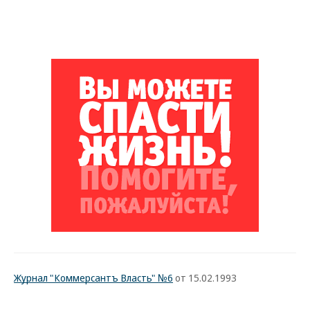
Журнал "Коммерсантъ Власть" №6
от 15.02.1993