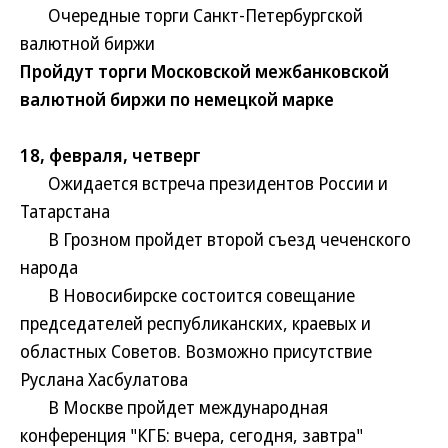
Очередные торги Санкт-Петербургской
валютной биржи
Пройдут торги Московской межбанковской
валютной биржи по немецкой марке
18, февраля, четверг
Ожидается встреча президентов России и
Татарстана
В Грозном пройдет второй съезд чеченского
народа
В Новосибирске состоится совещание
председателей республиканских, краевых и
областных Советов. Возможно присутствие
Руслана Хасбулатова
В Москве пройдет международная
конференция "КГБ: вчера, сегодня, завтра"