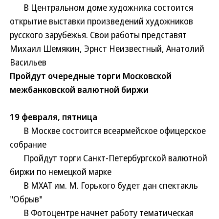
В Центральном доме художника состоится
открытие выставки произведений художников
русского зарубежья. Свои работы представят
Михаил Шемякин, Эрнст Неизвестный, Анатолий
Васильев
Пройдут очередные торги Московской
межбанковской валютной биржи
19 февраля, пятница
В Москве состоится всеармейское офицерское
собрание
Пройдут торги Санкт-Петербургской валютной
биржи по немецкой марке
В МХАТ им. М. Горького будет дан спектакль
"Обрыв"
В Фотоцентре начнет работу тематическая