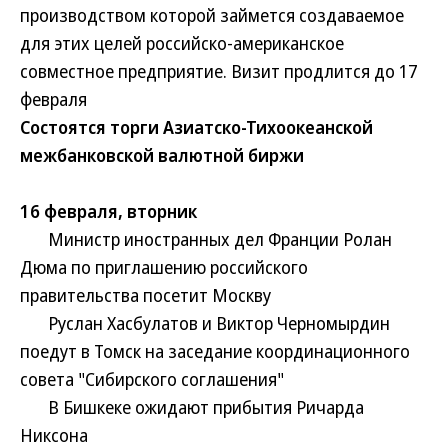
производством которой займется создаваемое
для этих целей российско-американское
совместное предприятие. Визит продлится до 17
февраля
Состоятся торги Азиатско-Тихоокеанской
межбанковской валютной биржи
16 февраля, вторник
Министр иностранных дел Франции Ролан
Дюма по приглашению российского
правительства посетит Москву
Руслан Хасбулатов и Виктор Черномырдин
поедут в Томск на заседание координационного
совета "Сибирского соглашения"
В Бишкеке ожидают прибытия Ричарда
Никсона