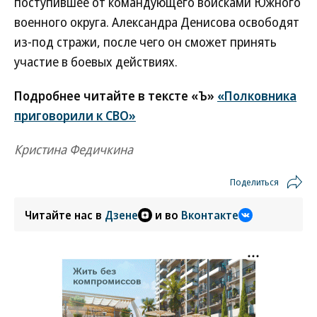
поступившее от командующего войсками Южного
военного округа. Александра Денисова освободят
из-под стражи, после чего он сможет принять
участие в боевых действиях.
Подробнее читайте в тексте «Ъ»
«Полковника
приговорили к СВО»
Кристина Федичкина
Поделиться
Читайте нас в
Дзене
и во
Вконтакте