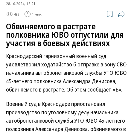
28.10.2024, 18:21
498
1 мин.
Обвиняемого в растрате
полковника ЮВО отпустили для
участия в боевых действиях
Краснодарский гарнизонный военный суд
удовлетворил ходатайство б отправке в зону СВО
начальника автобронетанковой службы УТО ЮВО
45-летнего полковника Александра Денисова,
обвиняемого в растрате. Об этом сообщает «Ъ».
Военный суд в Краснодаре приостановил
производство по уголовному делу начальника
автобронетанковой службы УТО ЮВО 45-летнего
полковника Александра Денисова, обвиняемого в