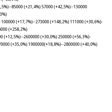
%)--85000 (+21,4%) 57000 (+42,5%)--130000
,3%)
0000 (+17,7%)--273000 (+148,2%) 111000 (+30,6%)-
4000 (+258,2%)
(+12,5%)--2600000 (+30,0%) 250000 (+56,3%)-
70000 (+35,0%) 1900000(+18,8%)--2800000 (+40,0%)