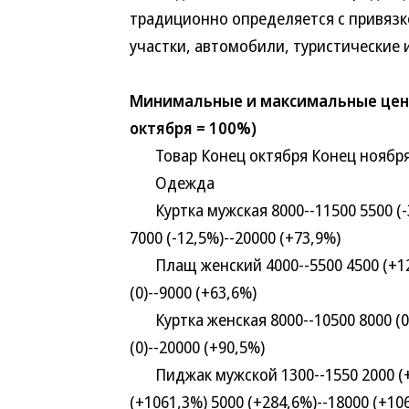
традиционно определяется с привязк
участки, автомобили, туристические 
Минимальные и максимальные цены 
октября = 100%)
Товар Конец октября Конец ноября 
Одежда
Куртка мужская 8000--11500 5500 (-31
7000 (-12,5%)--20000 (+73,9%)
Плащ женский 4000--5500 4500 (+12,5
(0)--9000 (+63,6%)
Куртка женская 8000--10500 8000 (0)-
(0)--20000 (+90,5%)
Пиджак мужской 1300--1550 2000 (+53
(+1061,3%) 5000 (+284,6%)--18000 (+10