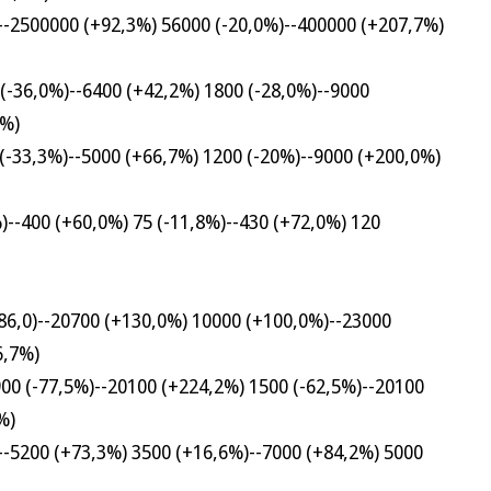
500000 (+92,3%) 56000 (-20,0%)--400000 (+207,7%)
6,0%)--6400 (+42,2%) 1800 (-28,0%)--9000
2%)
3,3%)--5000 (+66,7%) 1200 (-20%)--9000 (+200,0%)
400 (+60,0%) 75 (-11,8%)--430 (+72,0%) 120
0)--20700 (+130,0%) 10000 (+100,0%)--23000
6,7%)
(-77,5%)--20100 (+224,2%) 1500 (-62,5%)--20100
%)
200 (+73,3%) 3500 (+16,6%)--7000 (+84,2%) 5000