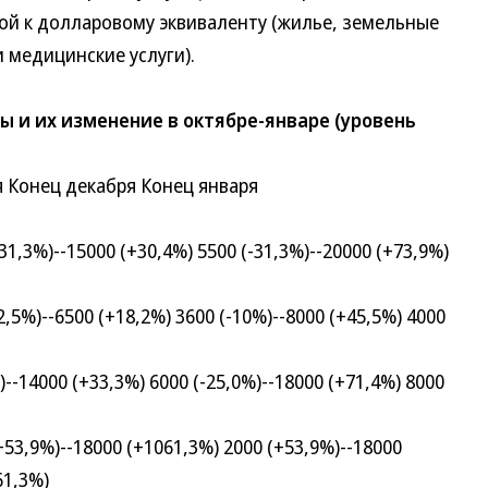
ой к долларовому эквиваленту (жилье, земельные
и медицинские услуги).
и их изменение в октябре-январе (уровень
Конец декабря Конец января
,3%)--15000 (+30,4%) 5500 (-31,3%)--20000 (+73,9%)
%)--6500 (+18,2%) 3600 (-10%)--8000 (+45,5%) 4000
-14000 (+33,3%) 6000 (-25,0%)--18000 (+71,4%) 8000
,9%)--18000 (+1061,3%) 2000 (+53,9%)--18000
61,3%)