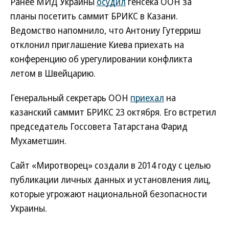
Ранее МИД Украины
осудил
генсека ООН за
планы посетить саммит БРИКС в Казани.
Ведомство напомнило, что Антониу Гутерриш
отклонил приглашение Киева приехать на
конференцию об урегулировании конфликта
летом в Швейцарию.
Генеральный секретарь ООН
приехал
на
казанский саммит БРИКС 23 октября. Его встретил
председатель Госсовета Татарстана Фарид
Мухаметшин.
Сайт «Миротворец» создали в 2014 году с целью
публикации личных данных и установления лиц,
которые угрожают национальной безопасности
Украины.