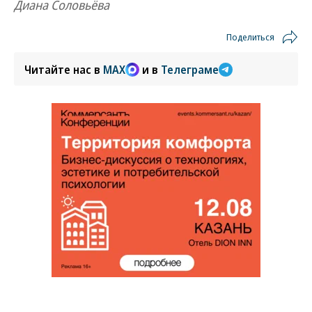
Диана Соловьёва
Поделиться
Читайте нас в
MAX
и в
Телеграме