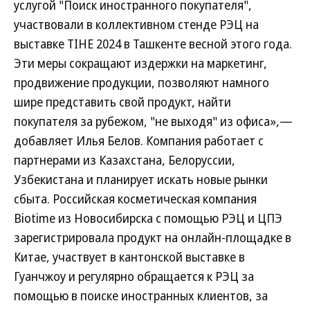
услугой "Поиск иностранного покупателя",
участвовали в коллективном стенде РЭЦ на
выставке TIHE 2024 в Ташкенте весной этого года.
Эти меры сокращают издержки на маркетинг,
продвижение продукции, позволяют намного
шире представить свой продукт, найти
покупателя за рубежом, "не выходя" из офиса»,—
добавляет Илья Белов. Компания работает с
партнерами из Казахстана, Белоруссии,
Узбекистана и планирует искать новые рынки
сбыта. Российская косметическая компания
Biotime из Новосибирска с помощью РЭЦ и ЦПЭ
зарегистрировала продукт на онлайн-площадке в
Китае, участвует в кантонской выставке в
Гуанчжоу и регулярно обращается к РЭЦ за
помощью в поиске иностранных клиентов, за