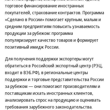
торговое финансирование иностранных
покупателей, страхование контрактов. Программа
«Сделано в России» помогает крупным, малым и
средним предприятиям повысить узнаваемость
продукции за рубежом: программа
популяризирует качество товаров и формирует
позитивный имидж России.
Для получения поддержки экспортеры могут
обратиться в Российский экспортный центр (РЭЦ,
входит в ВЭБ.РФ), в региональные центры
поддержки и торговые представительства России
за рубежом — они помогают производителям и
поставщикам искать иностранных клиентов,
анализировать спрос на продукцию и оценивать
требования зарубежного законодательства.