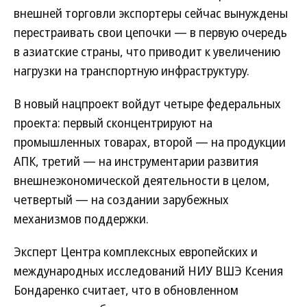
внешней торговли экспортеры сейчас вынуждены
перестраивать свои цепочки — в первую очередь
в азиатские страны, что приводит к увеличению
нагрузки на транспортную инфраструктуру.
В новый нацпроект войдут четыре федеральных
проекта: первый сконцентрируют на
промышленных товарах, второй — на продукции
АПК, третий — на инструментарии развития
внешнеэкономической деятельности в целом,
четвертый — на создании зарубежных
механизмов поддержки.
Эксперт Центра комплексных европейских и
международных исследований НИУ ВШЭ Ксения
Бондаренко считает, что в обновленном