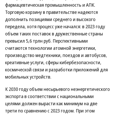
фармацевтическая промышленность и АПК.
Торговую корзину в правительстве надеются
дополнить позициями среднего и высокого
передела, хотя процесс уже начался: в 2023 году
объем таких поставок в дружественные страны
превысил 5,6 трлн руб. Перспективными
считаются технологии атомной энергетики,
производство медтехники, поездов и автобусов,
креативные услуги, сферы кибербезопасности,
космической связи и разработки приложений для
мобильных устройств.
К 2030 году объем несырьевого неэнергетического
экспорта в соответствии с национальными
целями должен вырасти как минимум на две
трети по сравнению с 2023 годом. При этом