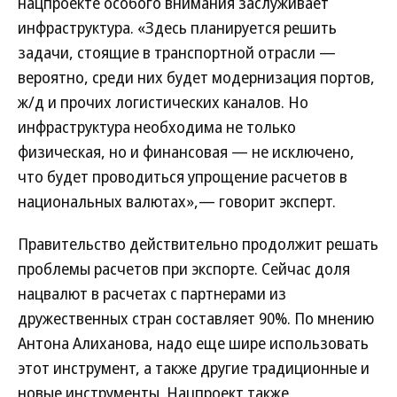
нацпроекте особого внимания заслуживает
инфраструктура. «Здесь планируется решить
задачи, стоящие в транспортной отрасли —
вероятно, среди них будет модернизация портов,
ж/д и прочих логистических каналов. Но
инфраструктура необходима не только
физическая, но и финансовая — не исключено,
что будет проводиться упрощение расчетов в
национальных валютах»,— говорит эксперт.
Правительство действительно продолжит решать
проблемы расчетов при экспорте. Сейчас доля
нацвалют в расчетах с партнерами из
дружественных стран составляет 90%. По мнению
Антона Алиханова, надо еще шире использовать
этот инструмент, а также другие традиционные и
новые инструменты. Нацпроект также