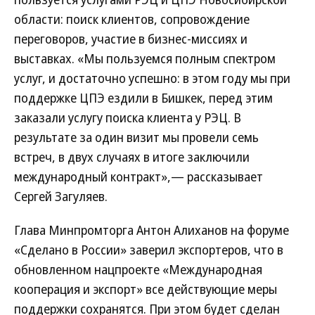
области: поиск клиентов, сопровождение
переговоров, участие в бизнес-миссиях и
выставках. «Мы пользуемся полным спектром
услуг, и достаточно успешно: в этом году мы при
поддержке ЦПЭ ездили в Бишкек, перед этим
заказали услугу поиска клиента у РЭЦ. В
результате за один визит мы провели семь
встреч, в двух случаях в итоге заключили
международный контракт»,— рассказывает
Сергей Загуляев.
Глава Минпромторга Антон Алиханов на форуме
«Сделано в России» заверил экспортеров, что в
обновленном нацпроекте «Международная
кооперация и экспорт» все действующие меры
поддержки сохранятся. При этом будет сделан