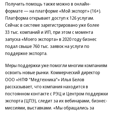
Получить помощь также можно в онлайн-
формате — на платформе «Мой экспорт» (16+).
Платформа открывает доступ к 126 услугам.
Сейчас в системе зарегистрировано уже более
33 тыс. компаний и ИП, при этом с момента
запуска «Моего экспорта» в 2020 году бизнес
подал свыше 760 тыс. заявок на услуги по
поддержке экспорта.
Меры поддержки уже помогли многим компаниям
освоить новые рынки. Коммерческий директор
ООО «НПФ "Медтехника"» Илья Белов
рассказывает, что компания находится в
постоянном контакте с РЭЦ и Центром поддержки
экспорта (ЦПЭ), следит за их вебинарами, бизнес-
миссиями, выставками. «Мы обращались за