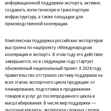
информационной поддержки экспорта, активно
создавать логистическую и транспортную
инфраструктуру, а также площадки для
производственной кооперации.
Комплексная поддержка российских экспортеров
выстроена по нацпроекту «Международная
кооперация и экспорт». В этом году его действие
завершается, но в следующем году стартует
обновленный национальный проект. К 2024 году
правительство отстроило систему поддержки на
всех этапах экспортного цикла продукции: от
планирования, подготовки и продвижения
товаров и услуг до послепродажного цикла и
масштабирования. В числе мер поддержки —
льготные кредиты, экспертиза сложных сделок,