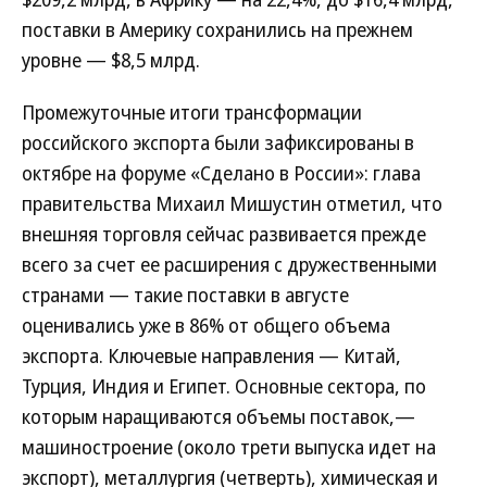
поставки в Америку сохранились на прежнем
уровне — $8,5 млрд.
Промежуточные итоги трансформации
российского экспорта были зафиксированы в
октябре на форуме «Сделано в России»: глава
правительства Михаил Мишустин отметил, что
внешняя торговля сейчас развивается прежде
всего за счет ее расширения с дружественными
странами — такие поставки в августе
оценивались уже в 86% от общего объема
экспорта. Ключевые направления — Китай,
Турция, Индия и Египет. Основные сектора, по
которым наращиваются объемы поставок,—
машиностроение (около трети выпуска идет на
экспорт), металлургия (четверть), химическая и