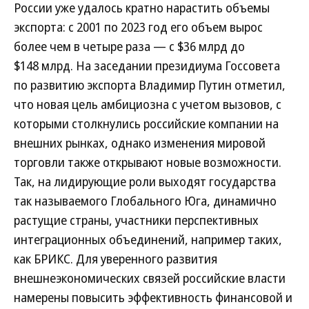
России уже удалось кратно нарастить объемы
экспорта: с 2001 по 2023 год его объем вырос
более чем в четыре раза — с $36 млрд до
$148 млрд. На заседании президиума Госсовета
по развитию экспорта Владимир Путин отметил,
что новая цель амбициозна с учетом вызовов, с
которыми столкнулись российские компании на
внешних рынках, однако изменения мировой
торговли также открывают новые возможности.
Так, на лидирующие роли выходят государства
так называемого Глобального Юга, динамично
растущие страны, участники перспективных
интеграционных объединений, например таких,
как БРИКС. Для уверенного развития
внешнеэкономических связей российские власти
намерены повысить эффективность финансовой и