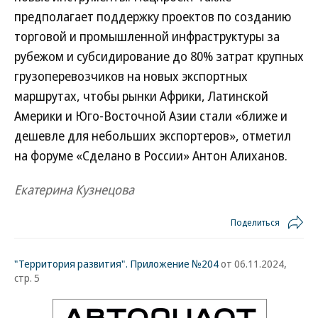
предполагает поддержку проектов по созданию
торговой и промышленной инфраструктуры за
рубежом и субсидирование до 80% затрат крупных
грузоперевозчиков на новых экспортных
маршрутах, чтобы рынки Африки, Латинской
Америки и Юго-Восточной Азии стали «ближе и
дешевле для небольших экспортеров», отметил
на форуме «Сделано в России» Антон Алиханов.
Екатерина Кузнецова
Поделиться
"Территория развития". Приложение №204
от 06.11.2024,
стр. 5