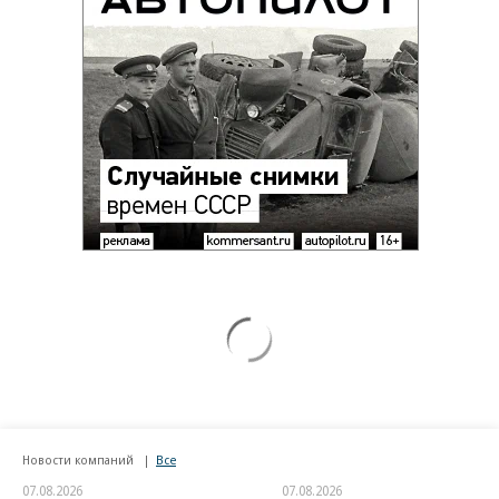
Новости компаний
Все
07.08.2026
07.08.2026