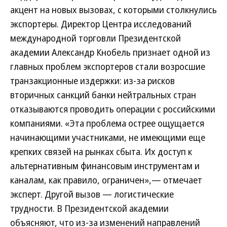
акцент на новых вызовах, с которыми столкнулись
экспортеры. Директор Центра исследований
международной торговли Президентской
академии Александр Кнобель признает одной из
главных проблем экспортеров стали возросшие
транзакционные издержки: из-за рисков
вторичных санкций банки нейтральных стран
отказываются проводить операции с российскими
компаниями. «Эта проблема острее ощущается
начинающими участниками, не имеющими еще
крепких связей на рынках сбыта. Их доступ к
альтернативным финансовым инструментам и
каналам, как правило, ограничен»,— отмечает
эксперт. Другой вызов — логистические
трудности. В Президентской академии
объясняют, что из-за изменений направлений