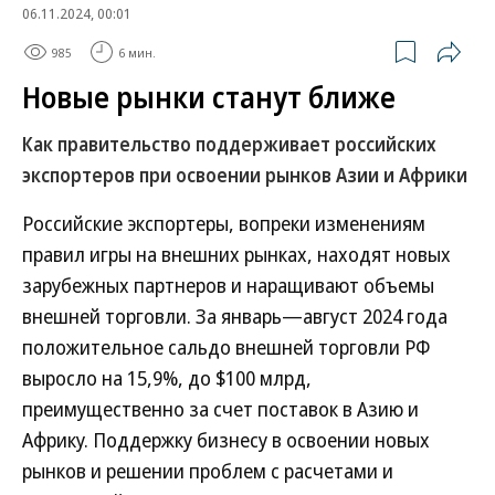
06.11.2024, 00:01
985
6 мин.
Новые рынки станут ближе
Как правительство поддерживает российских
экспортеров при освоении рынков Азии и Африки
Российские экспортеры, вопреки изменениям
правил игры на внешних рынках, находят новых
зарубежных партнеров и наращивают объемы
внешней торговли. За январь—август 2024 года
положительное сальдо внешней торговли РФ
выросло на 15,9%, до $100 млрд,
преимущественно за счет поставок в Азию и
Африку. Поддержку бизнесу в освоении новых
рынков и решении проблем с расчетами и