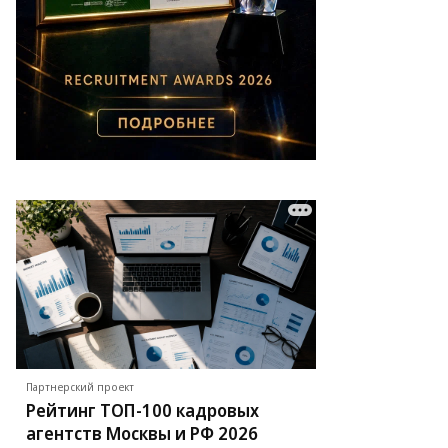
Партнерский проект
Рейтинг ТОП-100 кадровых
агентств Москвы и РФ 2026