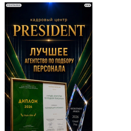
РЕКЛАМА