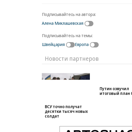
Подписывайтесь на автора:
Алена Миклашевская
Подписывайтесь на темы:
Швейцария
Европа
Новости партнеров
ВСУ точно получат
Путин озвучил
десятки тысяч новых
итоговый план 
солдат