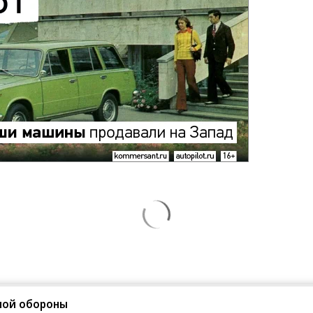
ной обороны