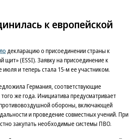
инилась к европейской
ло
декларацию о присоединении страны к
 щит» (ESSI). Заявку на присоединение к
 июля и теперь стала 15-м ее участником.
предложила Германия, соответствующие
того же года. Инициатива предусматривает
 противовоздушной обороны, включающей
дальности и проведение совместных учений. При
естно закупать необходимые системы ПВО.