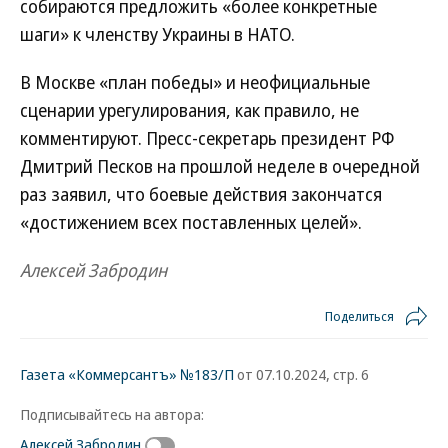
собираются предложить «более конкретные
шаги» к членству Украины в НАТО.
В Москве «план победы» и неофициальные
сценарии урегулирования, как правило, не
комментируют. Пресс-секретарь президент РФ
Дмитрий Песков на прошлой неделе в очередной
раз заявил, что боевые действия закончатся
«достижением всех поставленных целей».
Алексей Забродин
Поделиться
Газета «Коммерсантъ» №183/П
от 07.10.2024, стр. 6
Подписывайтесь на автора:
Алексей Забродин