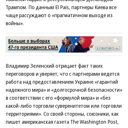
Трампом. По данным El Pais, партнеры Киева все
чаще рассуждают о «прагматичном выходе из
войны».
Владимир Зеленский отрицает факт таких
переговоров и уверяет, что с партнерами ведется
работа над предоставлением Украине «гарантий
надежного мира» и «долгосрочной безопасности»
в соответствии с его «формулой мира» и «без
какой-либо торговли суверенитетом или торговли
территориями». Со своей стороны, союзники, как
пишет американская газета The Washington Post,