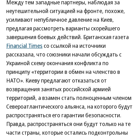
Между тем западные партнеры, наблюдая за
неутешительной ситуацией на фронте, похоже,
усиливают непубличное давление на Киев,
предлагая рассмотреть варианты скорейшего
завершения боевых действий. Британская газета
Financial Times
со ссылкой на источники
рассказала, что союзники начали обсуждать с
Украиной схему окончания конфликта по
принципу «территории в обмен на членство в
НАТО». Киеву предлагают отказаться от
возвращения занятых российской армией
территорий, а взамен стать полноценным членом
Североатлантического альянса, на которого будут
распространяться его гарантии безопасности.
Правда, распространяться они будут только на те
части страны, которые остались подконтрольны