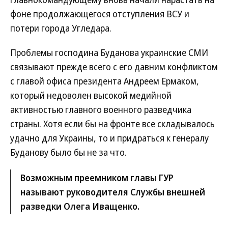
фоне продолжающегося отступления ВСУ и
потери города Угледара.
Проблемы господина Буданова украинские СМИ
связывают прежде всего с его давним конфликтом
с главой офиса президента Андреем Ермаком,
который недоволен высокой медийной
активностью главного военного разведчика
страны. Хотя если бы на фронте все складывалось
удачно для Украины, то и придраться к генералу
Буданову было бы не за что.
Возможным преемником главы ГУР
называют руководителя Службы внешней
разведки Олега Иващенко.