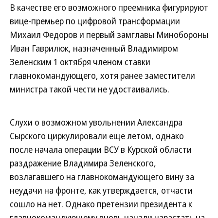
В качестве его возможного преемника фигурируют
вице-премьер по цифровой трансформации
Михаил Федоров и первый замглавы Минобороны
Иван Гаврилюк, назначенный Владимиром
Зеленским 1 октября членом ставки
главнокомандующего, хотя ранее заместители
министра такой чести не удостаивались.
Слухи о возможном увольнении Александра
Сырского циркулировали еще летом, однако
после начала операции ВСУ в Курской области
раздражение Владимира Зеленского,
возлагавшего на главнокомандующего вину за
неудачи на фронте, как утверждается, отчасти
сошло на нет. Однако претензии президента к
главнокомандующему вновь начали нарастать на