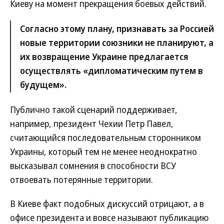
Киеву на момент прекращения боевых действий.
Согласно этому плану, признавать за Россией
новые территории союзники не планируют, а
их возвращение Украине предлагается
осуществлять «дипломатическим путем в
будущем».
Публично такой сценарий поддерживает,
например, президент Чехии Петр Павел,
считающийся последовательным сторонником
Украины, который тем не менее неоднократно
высказывал сомнения в способности ВСУ
отвоевать потерянные территории.
В Киеве факт подобных дискуссий отрицают, а в
офисе президента и вовсе называют публикацию