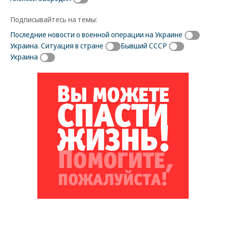
Подписывайтесь на темы:
Последние новости о военной операции на Украине
Украина. Ситуация в стране
Бывший СССР
Украина