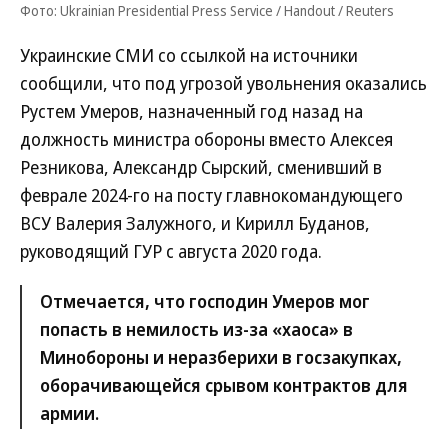
Фото: Ukrainian Presidential Press Service / Handout / Reuters
Украинские СМИ со ссылкой на источники
сообщили, что под угрозой увольнения оказались
Рустем Умеров, назначенный год назад на
должность министра обороны вместо Алексея
Резникова, Александр Сырский, сменивший в
феврале 2024-го на посту главнокомандующего
ВСУ Валерия Залужного, и Кирилл Буданов,
руководящий ГУР с августа 2020 года.
Отмечается, что господин Умеров мог
попасть в немилость из-за «хаоса» в
Минобороны и неразберихи в госзакупках,
оборачивающейся срывом контрактов для
армии.