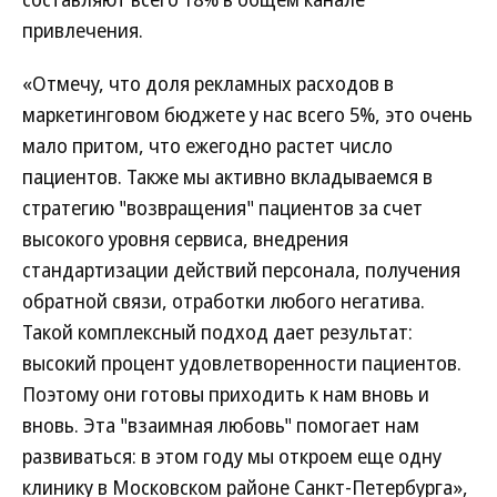
привлечения.
«Отмечу, что доля рекламных расходов в
маркетинговом бюджете у нас всего 5%, это очень
мало притом, что ежегодно растет число
пациентов. Также мы активно вкладываемся в
стратегию "возвращения" пациентов за счет
высокого уровня сервиса, внедрения
стандартизации действий персонала, получения
обратной связи, отработки любого негатива.
Такой комплексный подход дает результат:
высокий процент удовлетворенности пациентов.
Поэтому они готовы приходить к нам вновь и
вновь. Эта "взаимная любовь" помогает нам
развиваться: в этом году мы откроем еще одну
клинику в Московском районе Санкт-Петербурга»,