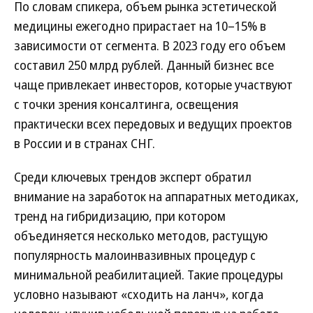
По словам спикера, объем рынка эстетической
медицины ежегодно прирастает на 10–15% в
зависимости от сегмента. В 2023 году его объем
составил 250 млрд рублей. Данный бизнес все
чаще привлекает инвесторов, которые участвуют
с точки зрения консалтинга, освещения
практически всех передовых и ведущих проектов
в России и в странах СНГ.
Среди ключевых трендов эксперт обратил
внимание на заработок на аппаратных методиках,
тренд на гибридизацию, при котором
объединяется несколько методов, растущую
популярность малоинвазивных процедур с
минимальной реабилитацией. Такие процедуры
условно называют «сходить на ланч», когда