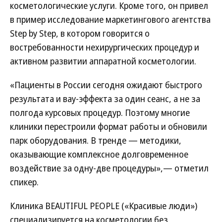
косметологические услуги. Кроме того, он привел
в пример исследование маркетингового агентства
Step by Step, в котором говорится о
востребованности нехирургических процедур и
активном развитии аппаратной косметологии.
«Пациенты в России сегодня ожидают быстрого
результата и вау-эффекта за один сеанс, а не за
полгода курсовых процедур. Поэтому многие
клиники перестроили формат работы и обновили
парк оборудования. В тренде — методики,
оказывающие комплексное долговременное
воздействие за одну-две процедуры»,— отметил
спикер.
Клиника BEAUTIFUL PEOPLE («Красивые люди»)
специализируется на косметологии без