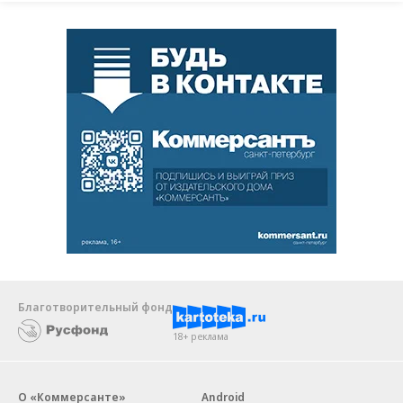
Благотворительный фонд
18+ реклама
О «Коммерсанте»
Android