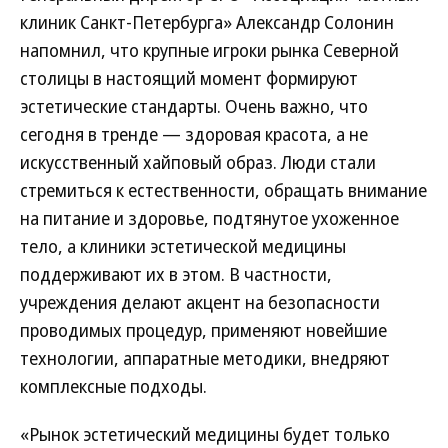
клиник Санкт-Петербурга» Александр Солонин
напомнил, что крупные игроки рынка Северной
столицы в настоящий момент формируют
эстетические стандарты. Очень важно, что
сегодня в тренде — здоровая красота, а не
искусственный хайповый образ. Люди стали
стремиться к естественности, обращать внимание
на питание и здоровье, подтянутое ухоженное
тело, а клиники эстетической медицины
поддерживают их в этом. В частности,
учреждения делают акцент на безопасности
проводимых процедур, применяют новейшие
технологии, аппаратные методики, внедряют
комплексные подходы.
«Рынок эстетический медицины будет только