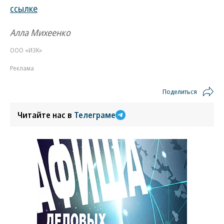
ссылке
Алла Михеенко
ООО «ИЗК»
Реклама
Поделиться
Читайте нас в
Телеграме