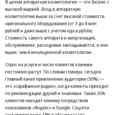
В целом аппаратная косметология — это бизнес с
высокой маржей. Вход в аппаратную
косметологию выше за счет высокой стоимости
оригинального оборудования (от 3 до 8 млн
рублей и даже выше с учетом курса рубля).
Стоимость самого аппарата и амортизация,
обслуживание, расходники закладываются, и они
выше, чем в инъекционной косметологии.
Спрос на услуги и число клиентов клиники
постоянно растут. По словам спикера, сегодня
главный канал привлечение аудитории (50%) —
это «сарафанное радио», когда клиенты приходят
по рекомендации друзей и знакомых. Также 25%
клиентов находят клинику посредством
поисковиков «Яндекс» и Google. Соцсети
составляют всего 18% в общем канале