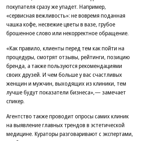
покупателя сразу же упадет. Например,
«сервисная вежливость»: не вовремя поданная
чашка кофе, несвежие цветы в вазе, грубое
брошенное слово или некорректное обращение.
«Как правило, клиенты перед тем как пойти на
процедуры, смотрят отзывы, рейтинги, позицию
бренда, а также пользуются рекомендациями
своих друзей. И чем больше у вас счастливых
женщин и мужчин, выходящих из клиники, тем
лучше будут показатели бизнеса»,— замечает
спикер.
Агентство также проводит опросы самих клиник
на выявление главных трендов в эстетической
медицине. Кураторы разговаривают с экспертами,