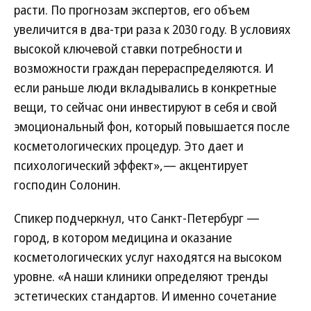
расти. По прогнозам экспертов, его объем
увеличится в два-три раза к 2030 году. В условиях
высокой ключевой ставки потребности и
возможности граждан перераспределяются. И
если раньше люди вкладывались в конкретные
вещи, то сейчас они инвестируют в себя и свой
эмоциональный фон, который повышается после
косметологических процедур. Это дает и
психологический эффект»,— акцентирует
господин Солонин.
Спикер подчеркнул, что Санкт-Петербург —
город, в котором медицина и оказание
косметологических услуг находятся на высоком
уровне. «А наши клиники определяют тренды
эстетических стандартов. И именно сочетание