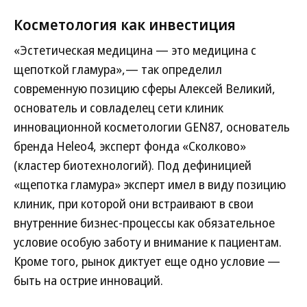
Косметология как инвестиция
«Эстетическая медицина — это медицина с
щепоткой гламура»,— так определил
современную позицию сферы Алексей Великий,
основатель и совладелец сети клиник
инновационной косметологии GEN87, основатель
бренда Heleo4, эксперт фонда «Сколково»
(кластер биотехнологий). Под дефиницией
«щепотка гламура» эксперт имел в виду позицию
клиник, при которой они встраивают в свои
внутренние бизнес-процессы как обязательное
условие особую заботу и внимание к пациентам.
Кроме того, рынок диктует еще одно условие —
быть на острие инноваций.