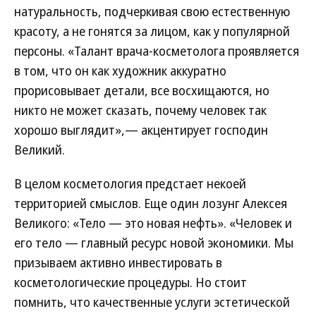
натуральность, подчеркивая свою естественную
красоту, а не гонятся за лицом, как у популярной
персоны. «Талант врача-косметолога проявляется
в том, что он как художник аккуратно
прорисовывает детали, все восхищаются, но
никто не может сказать, почему человек так
хорошо выглядит»,— акцентирует господин
Великий.
В целом косметология предстает некоей
территорией смыслов. Еще один лозунг Алексея
Великого: «Тело — это новая нефть». «Человек и
его тело — главный ресурс новой экономики. Мы
призываем активно инвестировать в
косметологические процедуры. Но стоит
помнить, что качественные услуги эстетической