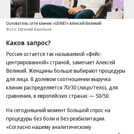
Основатель сети клиник «GEN87» Алексей Великий
Фото: Евгений Васильев
Каков запрос?
Россия остается так называемой «фейс-
центрированной» страной, замечает Алексей
Великий. Женщины больше выбирают процедуры
для лица. В долевом соотношении выручка
клиник распределяется 70/30 (лицо/тело), для
сравнения, в европейских странах — 50/50.
На сегодняшний момент большой спрос на
процедуры без боли и без реабилитации.
«Согласно нашему аналитическому