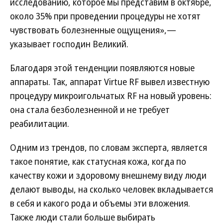
исследованию, которое мы представим в октябре,
около 35% при проведении процедуры не хотят
чувствовать болезненные ощущения»,—
указывает господин Великий.
Благодаря этой тенденции появляются новые
аппараты. Так, аппарат Virtue RF вывел известную
процедуру микроигольчатых RF на новый уровень:
она стала безболезненной и не требует
реабилитации.
Одним из трендов, по словам эксперта, является
такое понятие, как статусная кожа, когда по
качеству кожи и здоровому внешнему виду люди
делают выводы, на сколько человек вкладывается
в себя и какого рода и объемы эти вложения.
Также люди стали больше выбирать