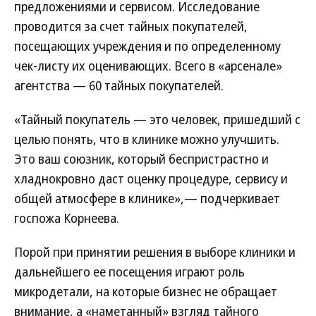
предложениями и сервисом. Исследование
проводится за счет тайных покупателей,
посещающих учреждения и по определенному
чек-листу их оценивающих. Всего в «арсенале»
агентства — 60 тайных покупателей.
«Тайный покупатель — это человек, пришедший с
целью понять, что в клинике можно улучшить.
Это ваш союзник, который беспристрастно и
хладнокровно даст оценку процедуре, сервису и
общей атмосфере в клинике»,— подчеркивает
госпожа Корнеева.
Порой при принятии решения в выборе клиники и
дальнейшего ее посещения играют роль
микродетали, на которые бизнес не обращает
внимание, а «наметанный» взгляд тайного