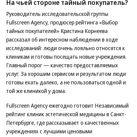
На чьей стороне тайный покупатель?
Руководитель исследовательской группы
Fullscreen Agency, продюсер рейтинга «Выбор
тайных покупателей» Кристина Корнеева
рассказал об интересном наблюдении в ходе
исследований: люди очень лояльно относятся к
клиникам и готовы посещать новые учреждения.
Главный порог — качество предоставляемых
услуг. За хорошим сервисом и результатом люди
готовы ехать далеко, а не пользоваться одной и
той же клиникой у дома.
Fullscreen Agency ежегодно готовит Независимый
рейтинг клиник эстетической медицины в Санкт-
Петербурге, где рассказывает о качественных
учреждениях с лучшими ценовыми