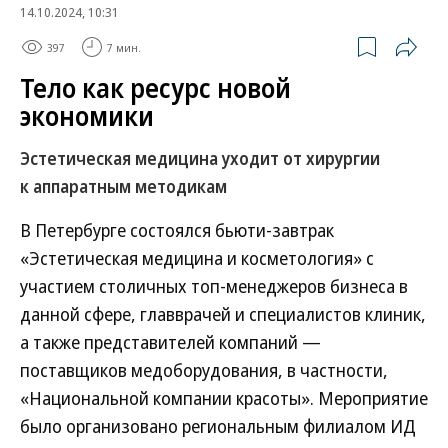
14.10.2024, 10:31
397
7 мин.
Тело как ресурс новой
экономики
Эстетическая медицина уходит от хирургии
к аппаратным методикам
В Петербурге состоялся бьюти-завтрак
«Эстетическая медицина и косметология» с
участием столичных топ-менеджеров бизнеса в
данной сфере, главврачей и специалистов клиник,
а также представителей компаний —
поставщиков медоборудования, в частности,
«Национальной компании красоты». Мероприятие
было организовано региональным филиалом ИД