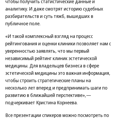
чтобы получить статистические данные и
аналитику. И даже смотрят историю судебных
разбирательств и суть тяжб, вышедших в
публичное поле.
«И такой комплексный взгляд на процесс
рейтингования и оценки клиники позволяет нам с
уверенностью заявлять, что мы первый
независимый рейтинг клиник эстетической
медицины. Для владельцев бизнеса в сфере
эстетической медицины это важная информация,
чтобы строить стратегические планы на
несколько лет вперед и предпринимать шаги по
развитию в ближайшей перспективе»,—
подчеркивает Кристина Корнеева.
Все презентации спикеров можно посмотреть по