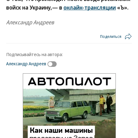
войск на Украину,— в
онлайн-трансляции
«Ъ».
Александр Андреев
Поделиться
Подписывайтесь на автора:
Александр Андреев