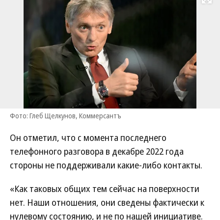
Развернуть на
Фото: Глеб Щелкунов, Коммерсантъ
Он отметил, что с момента последнего
телефонного разговора в декабре 2022 года
стороны не поддерживали какие-либо контакты.
«Как таковых общих тем сейчас на поверхности
нет. Наши отношения, они сведены фактически к
нулевому состоянию, и не по нашей инициативе.