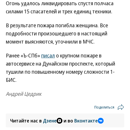
Огонь удалось ликвидировать спустя полчаса
силами 15 спасателей и трех единиц техники.
В результате пожара погибла женщина. Все
подробности произошедшего в настоящий
момент выясняются, уточнили в МЧС.
Ранее «Ъ-СПб»
писал
о крупном пожаре в
автосервисе на Дунайском проспекте, который
тушили по повышенному номеру сложности 1-
БИС.
Андрей Цедрик
Поделиться
Читайте нас в
Дзене
и во
Вконтакте