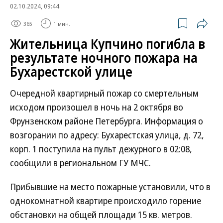
02.10.2024, 09:44
365
1 мин.
Жительница Купчино погибла в
результате ночного пожара на
Бухарестской улице
Очередной квартирный пожар со смертельным
исходом произошел в ночь на 2 октября во
Фрунзенском районе Петербурга. Информация о
возгорании по адресу: Бухарестская улица, д. 72,
корп. 1 поступила на пульт дежурного в 02:08,
сообщили в региональном ГУ МЧС.
Прибывшие на место пожарные установили, что в
однокомнатной квартире происходило горение
обстановки на общей площади 15 кв. метров.