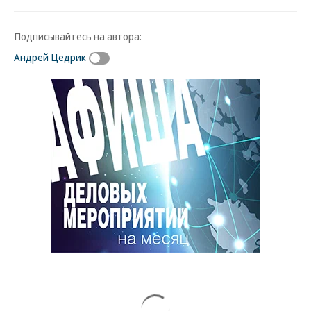
Подписывайтесь на автора:
Андрей Цедрик