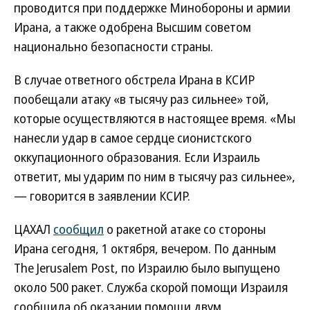
проводится при поддержке Минобороны и армии
Ирана, а также одобрена Высшим советом
национально безопасности страны.
В случае ответного обстрела Ирана в КСИР
пообещали атаку «в тысячу раз сильнее» той,
которые осуществляются в настоящее время. «Мы
нанесли удар в самое сердце сионистского
оккупационного образования. Если Израиль
ответит, мы ударим по ним в тысячу раз сильнее»,
— говорится в заявлении КСИР.
ЦАХАЛ
сообщил
о ракетной атаке со стороны
Ирана сегодня, 1 октября, вечером. По данным
The Jerusalem Post, по Израилю было выпущено
около 500 ракет. Служба скорой помощи Израиля
сообщила об оказании помощи двум