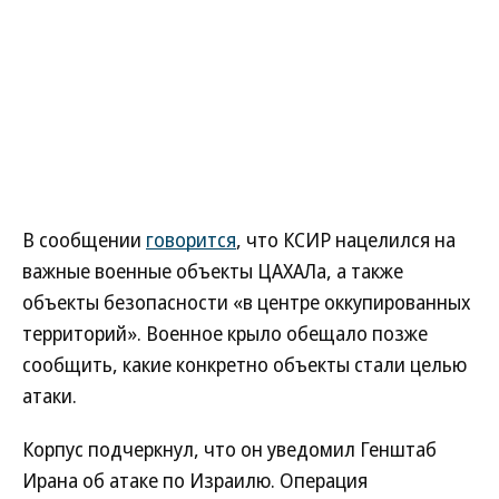
В сообщении
говорится
, что КСИР нацелился на
важные военные объекты ЦАХАЛа, а также
объекты безопасности «в центре оккупированных
территорий». Военное крыло обещало позже
сообщить, какие конкретно объекты стали целью
атаки.
Корпус подчеркнул, что он уведомил Генштаб
Ирана об атаке по Израилю. Операция