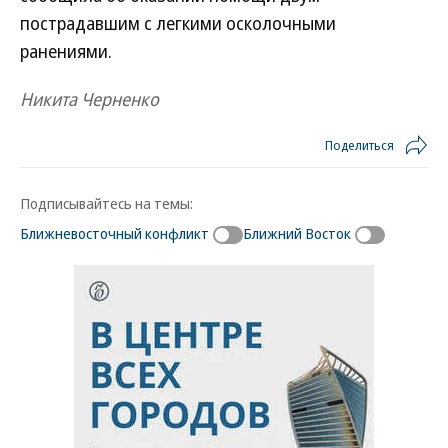
пострадавшим с легкими осколочными
ранениями.
Никита Черненко
Поделиться
Подписывайтесь на темы:
Ближневосточный конфликт
Ближний Восток