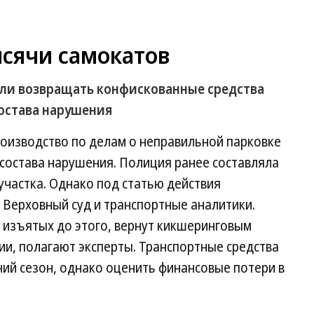
ысячи самокатов
и возвращать конфискованные средства
состава нарушения
оизводство по делам о неправильной парковке
 состава нарушения. Полиция ранее составляла
частка. Однако под статью действия
 Верховный суд и транспортные аналитики.
, изъятых до этого, вернут кикшеринговым
ии, полагают эксперты. Транспортные средства
ий сезон, однако оценить финансовые потери в