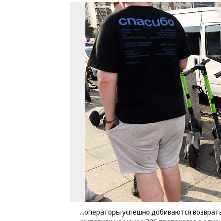
...операторы успешно добиваются возврат