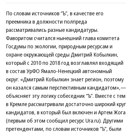
По словам источников “Ъ”, в качестве его
преемника в должности полпреда
рассматривались разные кандидатуры.
Фаворитом считался нынешний глава комитета
Госдумы по экологии, природным ресурсам и
охране окружающей среды Дмитрий Кобылкин,
который с 2010 по 2018 год возглавлял входящий
в состав УрФО Ямало-Ненецкий автономный
округ. «Дмитрий Кобылкин знает регион, поэтому
он казался самым перспективным кандидатом»,—
объясняет эту логику собеседник “Ъ”. Вместе с тем
в Кремле рассматривали достаточно широкий круг
кандидатов, в который был включен и Артем Жога
(первым об этом сообщил ресурс Ura.ru). Другими
претендентами, по словам источников “Ъ”, были