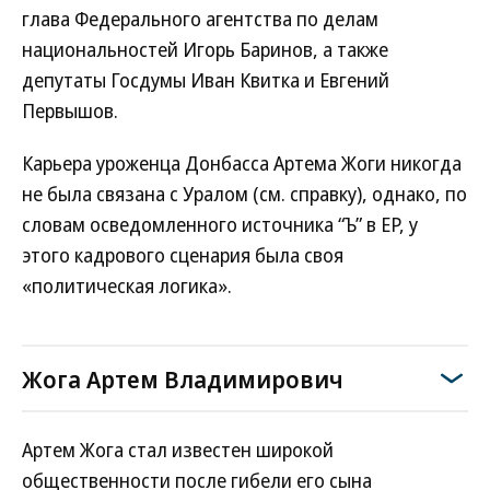
глава Федерального агентства по делам
национальностей Игорь Баринов, а также
депутаты Госдумы Иван Квитка и Евгений
Первышов.
Карьера уроженца Донбасса Артема Жоги никогда
не была связана с Уралом (см. справку), однако, по
словам осведомленного источника “Ъ” в ЕР, у
этого кадрового сценария была своя
«политическая логика».
Жога Артем Владимирович
Артем Жога стал известен широкой
общественности после гибели его сына