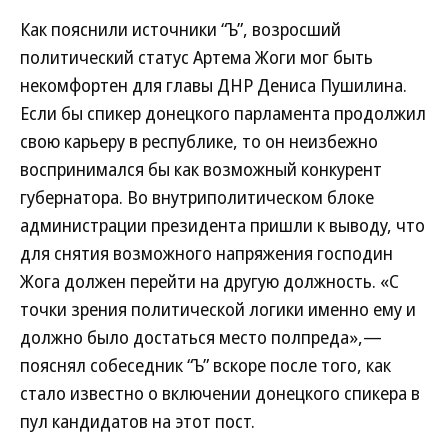
Как пояснили источники “Ъ”, возросший
политический статус Артема Жоги мог быть
некомфортен для главы ДНР Дениса Пушилина.
Если бы спикер донецкого парламента продолжил
свою карьеру в республике, то он неизбежно
воспринимался бы как возможный конкурент
губернатора. Во внутриполитическом блоке
администрации президента пришли к выводу, что
для снятия возможного напряжения господин
Жога должен перейти на другую должность. «С
точки зрения политической логики именно ему и
должно было достаться место полпреда»,—
пояснял собеседник “Ъ” вскоре после того, как
стало известно о включении донецкого спикера в
пул кандидатов на этот пост.