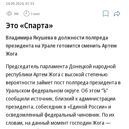
24.09.2024, 01:53
18K
3 мин.
Это «Спарта»
Владимира Якушева в должности полпреда
президента на Урале готовится сменить Артем
Жога
Председатель парламента Донецкой народной
республики Артем Жога с высокой степенью
вероятности займет пост полпреда президента в
Уральском федеральном округе. Об этом “Ъ”
сообщили источник, близкий к администрации
президента, собеседник в «Единой России» и
осведомленный федеральный чиновник. По их
словам, на данный момент господин Жога —