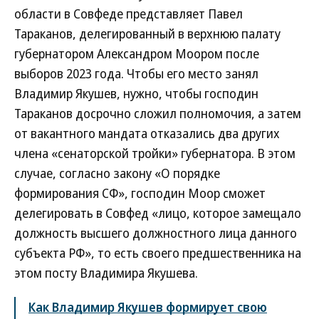
области в Совфеде представляет Павел
Тараканов, делегированный в верхнюю палату
губернатором Александром Моором после
выборов 2023 года. Чтобы его место занял
Владимир Якушев, нужно, чтобы господин
Тараканов досрочно сложил полномочия, а затем
от вакантного мандата отказались два других
члена «сенаторской тройки» губернатора. В этом
случае, согласно закону «О порядке
формирования СФ», господин Моор сможет
делегировать в Совфед «лицо, которое замещало
должность высшего должностного лица данного
субъекта РФ», то есть своего предшественника на
этом посту Владимира Якушева.
Как Владимир Якушев формирует свою