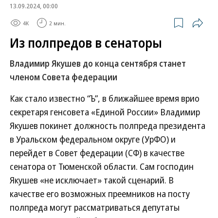
13.09.2024, 00:00
4K
2 мин.
Из полпредов в сенаторы
Владимир Якушев до конца сентября станет
членом Совета федерации
Как стало известно “Ъ”, в ближайшее время врио
секретаря генсовета «Единой России» Владимир
Якушев покинет должность полпреда президента
в Уральском федеральном округе (УрФО) и
перейдет в Совет федерации (СФ) в качестве
сенатора от Тюменской области. Сам господин
Якушев «не исключает» такой сценарий. В
качестве его возможных преемников на посту
полпреда могут рассматриваться депутаты