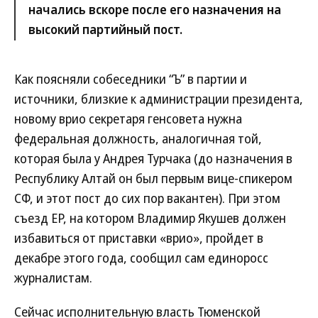
начались вскоре после его назначения на
высокий партийный пост.
Как поясняли собеседники “Ъ” в партии и
источники, близкие к администрации президента,
новому врио секретаря генсовета нужна
федеральная должность, аналогичная той,
которая была у Андрея Турчака (до назначения в
Республику Алтай он был первым вице-спикером
СФ, и этот пост до сих пор вакантен). При этом
съезд ЕР, на котором Владимир Якушев должен
избавиться от приставки «врио», пройдет в
декабре этого года, сообщил сам единоросс
журналистам.
Сейчас исполнительную власть Тюменской