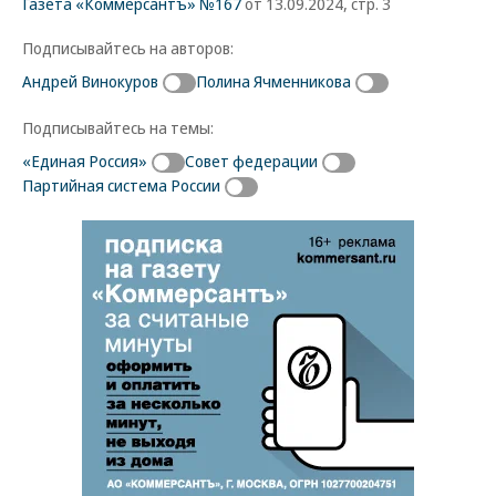
Газета «Коммерсантъ» №167
от 13.09.2024, стр. 3
Подписывайтесь на авторов:
Андрей Винокуров
Полина Ячменникова
Подписывайтесь на темы:
«Единая Россия»
Совет федерации
Партийная система России