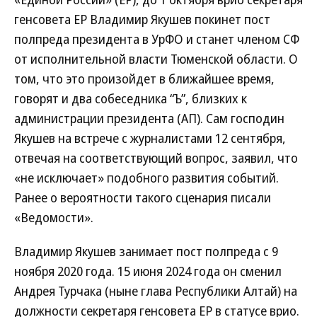
генсовета ЕР Владимир Якушев покинет пост
полпреда президента в УрФО и станет членом СФ
от исполнительной власти Тюменской области. О
том, что это произойдет в ближайшее время,
говорят и два собеседника “Ъ”, близких к
администрации президента (АП). Сам господин
Якушев на встрече с журналистами 12 сентября,
отвечая на соответствующий вопрос, заявил, что
«не исключает» подобного развития событий.
Ранее о вероятности такого сценария писали
«Ведомости».
Владимир Якушев занимает пост полпреда с 9
ноября 2020 года. 15 июня 2024 года он сменил
Андрея Турчака (ныне глава Республики Алтай) на
должности секретаря генсовета ЕР в статусе врио.