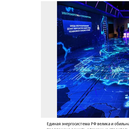
Единая энергосистема РФ велика и обильн