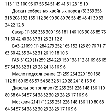
113 113 100 95 67 56 54 51 49 41 31 28 15 10
Доска необрезная хвойных пород (3) 359 353
318 208 192 155 112 96 90 90 80 76 53 45 43 41 39 33
24 22 12 8
Сахар (1) 338 333 300 196 181 146 106 90 85 85 75
71 50 42 40 38 37 31 23 21 12 8
ВАЗ-21099 (1) 284 279 252 165 152 123 89 76 71 71
63 60 42 35 34 32 31 26 19 18 10 6
ГАЗ-31029 (1) 259 254 229 150 138 112 81 69 65 65
57 54 38 32 31 29 28 24 18 16 9 6
Масло подсолнечное (2) 259 254 229 150 138
112 81 69 65 65 57 54 38 32 31 29 28 24 18 16 9 6
Дизельное топливо (2) 255 251 226 148 136 110
80 68 64 64 57 54 38 32 30 29 28 23 17 16 9 6
Москвич-2141 (1) 255 251 226 148 136 110 80 68
64 64 57 54 38 32 30 29 28 23 17 16 9 6