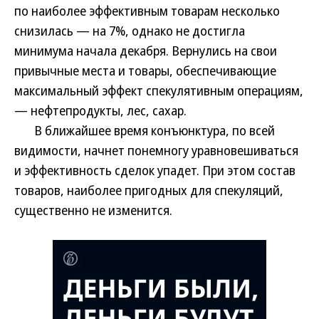
по наиболее эффективным товарам несколько
снизилась — на 7%, однако не достигла
минимума начала декабря. Вернулись на свои
привычные места и товары, обеспечивающие
максимальный эффект спекулятивным операциям,
— нефтепродукты, лес, сахар.
В ближайшее время конъюнктура, по всей
видимости, начнет понемногу уравновешиваться
и эффективность сделок упадет. При этом состав
товаров, наиболее пригодных для спекуляций,
существенно не изменится.