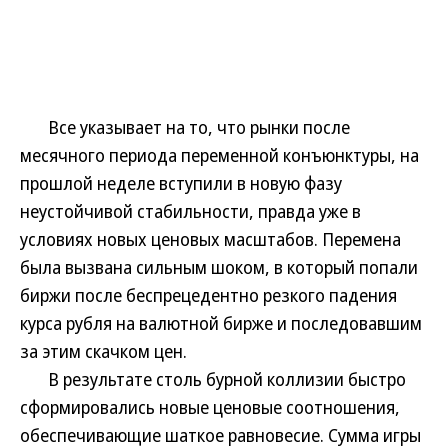
Все указывает на то, что рынки после
месячного периода переменной конъюнктуры, на
прошлой неделе вступили в новую фазу
неустойчивой стабильности, правда уже в
условиях новых ценовых масштабов. Перемена
была вызвана сильным шоком, в который попали
биржи после беспрецедентно резкого падения
курса рубля на валютной бирже и последовавшим
за этим скачком цен.
В результате столь бурной коллизии быстро
сформировались новые ценовые соотношения,
обеспечивающие шаткое равновесие. Сумма игры