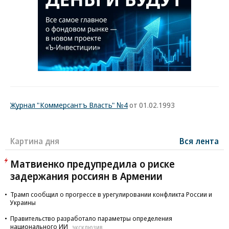
Журнал "Коммерсантъ Власть" №4
от 01.02.1993
Картина дня
Вся лента
Матвиенко предупредила о риске
задержания россиян в Армении
Трамп сообщил о прогрессе в урегулировании конфликта России и
Украины
Правительство разработало параметры определения
национального ИИ
ЭКСКЛЮЗИВ