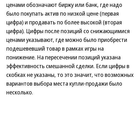
ценами обозначают биржу или банк, где надо
было покупать актив по низкой цене (первая
цифра) и продавать по более высокой (вторая
цифра). Цифры после позиций со снижающимися
ценами указывают, где можно было приобрести
подешевевший товар в рамках игры на
понижение. На пересечении позиций указана
эффективность смешанной сделки. Если цифры в
скобках не указаны, то это значит, что возможных
вариантов выбора места купли-продажи было
несколько.