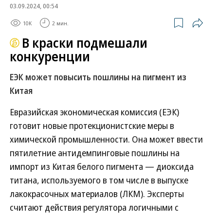
03.09.2024, 00:54
10K
2 мин.
В краски подмешали
конкуренции
ЕЭК может повысить пошлины на пигмент из
Китая
Евразийская экономическая комиссия (ЕЭК)
готовит новые протекционистские меры в
химической промышленности. Она может ввести
пятилетние антидемпинговые пошлины на
импорт из Китая белого пигмента — диоксида
титана, используемого в том числе в выпуске
лакокрасочных материалов (ЛКМ). Эксперты
считают действия регулятора логичными с