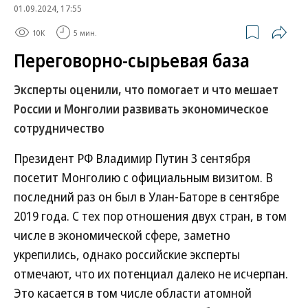
01.09.2024, 17:55
10K
5 мин.
Переговорно-сырьевая база
Эксперты оценили, что помогает и что мешает
России и Монголии развивать экономическое
сотрудничество
Президент РФ Владимир Путин 3 сентября
посетит Монголию с официальным визитом. В
последний раз он был в Улан-Баторе в сентябре
2019 года. С тех пор отношения двух стран, в том
числе в экономической сфере, заметно
укрепились, однако российские эксперты
отмечают, что их потенциал далеко не исчерпан.
Это касается в том числе области атомной