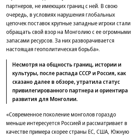
партнеров, не имеющих границ с ней. В свою
очередь, в условиях нарушения глобальных
цепочек поставок крупные западные игроки стали
обращать свой взор на Монголию с ее огромными
запасами ресурсов. За них разворачивается
настоящая геополитическая борьба».
Несмотря на общность границ, истории и
культуры, после распада СССР и Россия, как
сказано далее в обзоре, утратила статус
привилегированного партнера и ориентира
развития для Монголии.
«Современное поколение монголов гораздо
меньше интересуется Россией и рассматривает в
качестве примера скорее страны ЕС, США, Южную