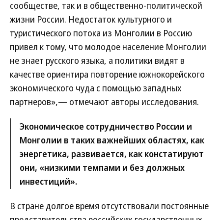
сообществе, так и в общественно-политической
жизни России. Недостаток культурного и
туристического потока из Монголии в Россию
привел к тому, что молодое население Монголии
не знает русского языка, а политики видят в
качестве ориентира повторение южнокорейского
экономического чуда с помощью западных
партнеров»,— отмечают авторы исследования.
Экономическое сотрудничество России и
Монголии в таких важнейших областях, как
энергетика, развивается, как констатируют
они, «низкими темпами и без должных
инвестиций».
В стране долгое время отсутствовали постоянные
представительства российских государственных