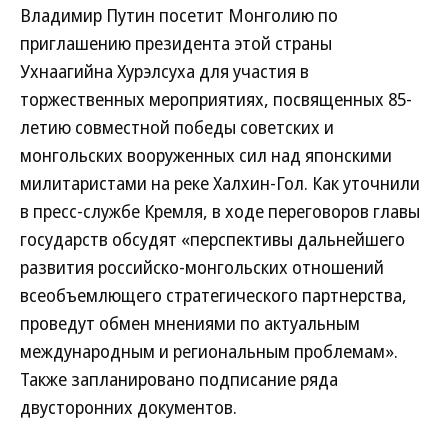
Владимир Путин посетит Монголию по
приглашению президента этой страны
Ухнаагийна Хурэлсуха для участия в
торжественных мероприятиях, посвященных 85-
летию совместной победы советских и
монгольских вооруженных сил над японскими
милитаристами на реке Халхин-Гол. Как уточнили
в пресс-службе Кремля, в ходе переговоров главы
государств обсудят «перспективы дальнейшего
развития российско-монгольских отношений
всеобъемлющего стратегического партнерства,
проведут обмен мнениями по актуальным
международным и региональным проблемам».
Также запланировано подписание ряда
двусторонних документов.