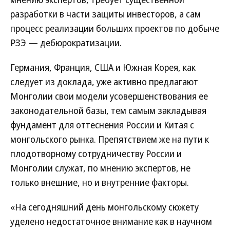
разработки в части защиты инвесторов, а сам
процесс реализации больших проектов по добыче
РЗЭ — дебюрократизации.
Германия, Франция, США и Южная Корея, как
следует из доклада, уже активно предлагают
Монголии свои модели усовершенствования ее
законодательной базы, тем самым закладывая
фундамент для оттеснения России и Китая с
монгольского рынка. Препятствием же на пути к
плодотворному сотрудничеству России и
Монголии служат, по мнению экспертов, не
только внешние, но и внутренние факторы.
«На сегодняшний день монгольскому сюжету
уделено недостаточное внимание как в научном