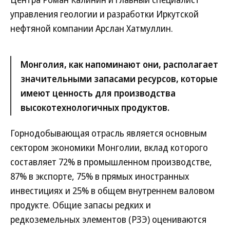
управления геологии и разработки Иркутской
нефтяной компании Арслан Хатмуллин.
Монголия, как напоминают они, располагает
значительными запасами ресурсов, которые
имеют ценность для производства
высокотехнологичных продуктов.
Горнодобывающая отрасль является основным
сектором экономики Монголии, вклад которого
составляет 72% в промышленном производстве,
87% в экспорте, 75% в прямых иностранных
инвестициях и 25% в общем внутреннем валовом
продукте. Общие запасы редких и
редкоземельных элементов (РЗЭ) оцениваются