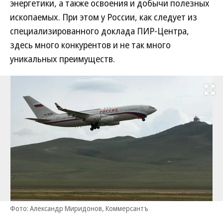
энергетики, а также освоения и добычи полезных
ископаемых. При этом у России, как следует из
специализированного доклада ПИР-Центра,
здесь много конкурентов и не так много
уникальных преимуществ.
Развернуть на
Фото: Александр Миридонов, Коммерсантъ