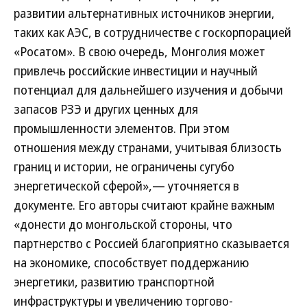
развитии альтернативных источников энергии,
таких как АЭС, в сотрудничестве с госкорпорацией
«Росатом». В свою очередь, Монголия может
привлечь российские инвестиции и научный
потенциал для дальнейшего изучения и добычи
запасов РЗЭ и других ценных для
промышленности элементов. При этом
отношения между странами, учитывая близость
границ и истории, не ограничены сугубо
энергетической сферой»,— уточняется в
документе. Его авторы считают крайне важным
«донести до монгольской стороны, что
партнерство с Россией благоприятно сказывается
на экономике, способствует поддержанию
энергетики, развитию транспортной
инфраструктуры и увеличению торгово-