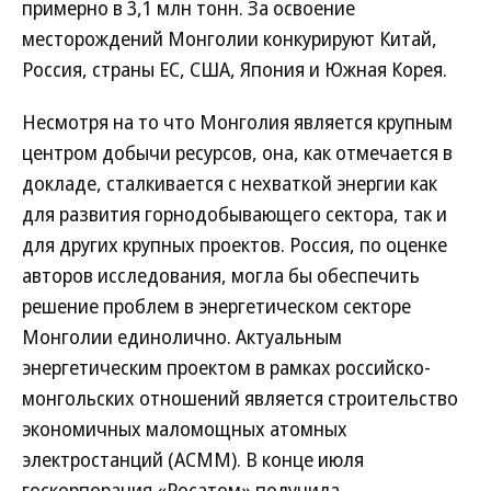
примерно в 3,1 млн тонн. За освоение
месторождений Монголии конкурируют Китай,
Россия, страны ЕС, США, Япония и Южная Корея.
Несмотря на то что Монголия является крупным
центром добычи ресурсов, она, как отмечается в
докладе, сталкивается с нехваткой энергии как
для развития горнодобывающего сектора, так и
для других крупных проектов. Россия, по оценке
авторов исследования, могла бы обеспечить
решение проблем в энергетическом секторе
Монголии единолично. Актуальным
энергетическим проектом в рамках российско-
монгольских отношений является строительство
экономичных маломощных атомных
электростанций (АСММ). В конце июля
госкорпорация «Росатом» получила