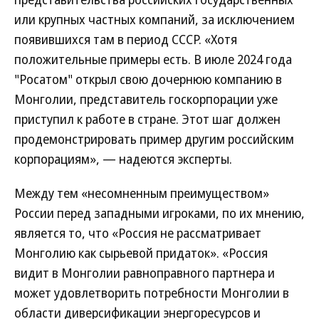
или крупных частных компаний, за исключением
появившихся там в период СССР. «Хотя
положительные примеры есть. В июле 2024 года
"Росатом" открыл свою дочернюю компанию в
Монголии, представитель госкорпорации уже
приступил к работе в стране. Этот шаг должен
продемонстрировать пример другим российским
корпорациям», — надеются эксперты.
Между тем «несомненным преимуществом»
России перед западными игроками, по их мнению,
является то, что «Россия не рассматривает
Монголию как сырьевой придаток». «Россия
видит в Монголии равноправного партнера и
может удовлетворить потребности Монголии в
области диверсификации энергоресурсов и