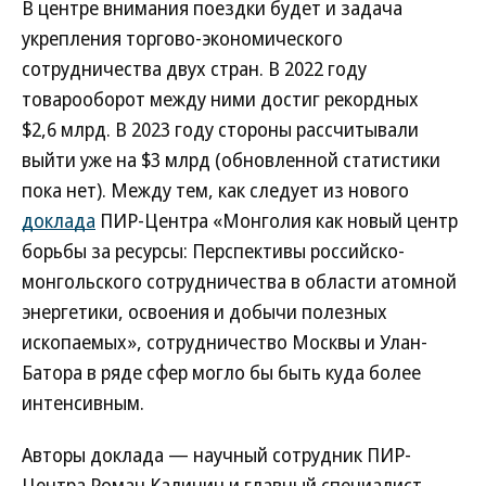
В центре внимания поездки будет и задача
укрепления торгово-экономического
сотрудничества двух стран. В 2022 году
товарооборот между ними достиг рекордных
$2,6 млрд. В 2023 году стороны рассчитывали
выйти уже на $3 млрд (обновленной статистики
пока нет). Между тем, как следует из нового
доклада
ПИР-Центра «Монголия как новый центр
борьбы за ресурсы: Перспективы российско-
монгольского сотрудничества в области атомной
энергетики, освоения и добычи полезных
ископаемых», сотрудничество Москвы и Улан-
Батора в ряде сфер могло бы быть куда более
интенсивным.
Авторы доклада — научный сотрудник ПИР-
Центра Роман Калинин и главный специалист