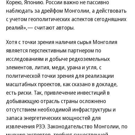
Корею, Японию. России важно не пассивно
наблюдать за дрейфом Монголии, а действовать
с учетом геополитических аспектов сегодняшних
реалий»,— считают авторы.
Хотя с точки зрения наличия сырья Монголия
является перспективным партнером по
исследованиям и добыче редкоземельных
элементов, лития, меди, урана и угля, с
политической точки зрения для реализации
масштабных проектов, как сказано в докладе,
есть риски. Так, привлечение инвестиций в
добывающую отрасль страны осложнено
отсутствием необходимой инфраструктуры и
запаса энергетических мощностей для
извлечения РЗЭ. Законодательство Монголии, по
мнению экспертов, требует существенной