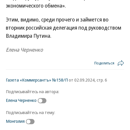
экономического обмена».
Этим, видимо, среди прочего и займется во
вторник российская делегация под руководством
Владимира Путина.
Елена Черненко
Поделиться
Газета «Коммерсантъ» №158/П
от 02.09.2024, стр. 6
Подписывайтесь на автора:
Елена Черненко
Подписывайтесь на тему:
Монголия