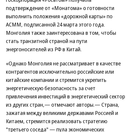
подтверждение от «Монатома» о готовности
выполнить положения «дорожной карты» по
АСММ, подписанной 24 марта этого года.
Монголия также заинтересована в том, чтобы
стать транзитной страной на пути
энергоносителей из РФ в Китай.
«Однако Монголия не рассматривает в качестве
контрагентов исключительно российские или
китайские компании и стремится укрепить
энергетическую безопасность за счет
привлечения инвестиций в энергетический сектор
из других стран,— отмечают авторы.— Страна,
зажатая между великими державами Россией и
Китаем, стремится реализовать стратегию
"третьего соседа" — пула экономических