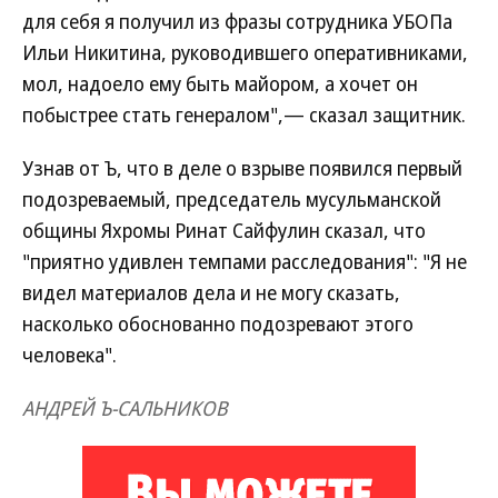
для себя я получил из фразы сотрудника УБОПа
Ильи Никитина, руководившего оперативниками,
мол, надоело ему быть майором, а хочет он
побыстрее стать генералом",— сказал защитник.
Узнав от Ъ, что в деле о взрыве появился первый
подозреваемый, председатель мусульманской
общины Яхромы Ринат Сайфулин сказал, что
"приятно удивлен темпами расследования": "Я не
видел материалов дела и не могу сказать,
насколько обоснованно подозревают этого
человека".
АНДРЕЙ Ъ-САЛЬНИКОВ