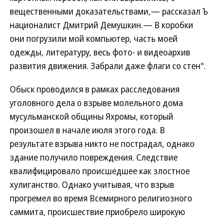
вещественными доказательствами,— рассказал Ъ
националист Дмитрий Демушкин.— В коробки
они погрузили мой компьютер, часть моей
одежды, литературу, весь фото- и видеоархив
развития движения. Забрали даже флаги со стен".
Обыск проводился в рамках расследования
уголовного дела о взрыве молельного дома
мусульманской общины Яхромы, который
произошел в начале июля этого года. В
результате взрыва никто не пострадал, однако
здание получило повреждения. Следствие
квалифицировало происшедшее как злостное
хулиганство. Однако учитывая, что взрыв
прогремел во время Всемирного религиозного
саммита, происшествие приобрело широкую