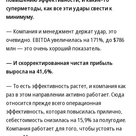
суперметоды, как все эти удары свести к
минимуму.
— Компания и менеджмент держат удар, это
очевидно. EBITDA увеличилась на 171%, до $786
млн — это очень хороший показатель.
— И скорректированная чистая прибыль
выросла на 41,6%.
— То есть эффективность растет, и компания как
раз в этом направлении активно работает. Сюда
относится прежде всего операционная
эффективность, которая повысилась прилично,
себестоимость снизилась на 15,9% за полугодие.
Компания работает для того, чтобы устоять на