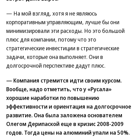
— На мой взгляд, хотя я не являюсь
корпоративным управляющим, лучше бы они
минимизировали эти расходы. Но это большой
плюс для компании, потому что это
стратегические инвестиции в стратегические
задачи, которые она выполняет. Они в
долгосрочной перспективе дадут плюс.
— Компания стремится идти своим курсом.
Вообще, надо отметить, что у «Русала»
хорошие наработки по повышению
эффективности и ориентация на долгосрочное
развитие. Она была заложена основателем
Олегом Дерипаской еще в кризис 2008-2009
годов. Тогда цены на алюминий упали на 50%.