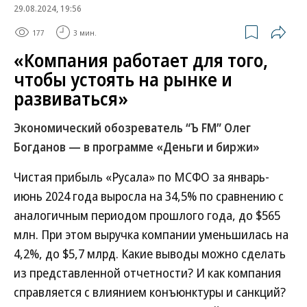
29.08.2024, 19:56
177
3 мин.
«Компания работает для того,
чтобы устоять на рынке и
развиваться»
Экономический обозреватель “Ъ FM” Олег
Богданов — в программе «Деньги и биржи»
Чистая прибыль «Русала» по МСФО за январь-
июнь 2024 года выросла на 34,5% по сравнению с
аналогичным периодом прошлого года, до $565
млн. При этом выручка компании уменьшилась на
4,2%, до $5,7 млрд. Какие выводы можно сделать
из представленной отчетности? И как компания
справляется с влиянием конъюнктуры и санкций?