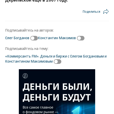
Поделиться
Подписывайтесь на авторов:
Олег Богданов
Константин Максимов
Подписывайтесь на тему:
«Коммерсантъ FM». Деньги и биржи с Олегом Богдановым и
Константином Максимовым