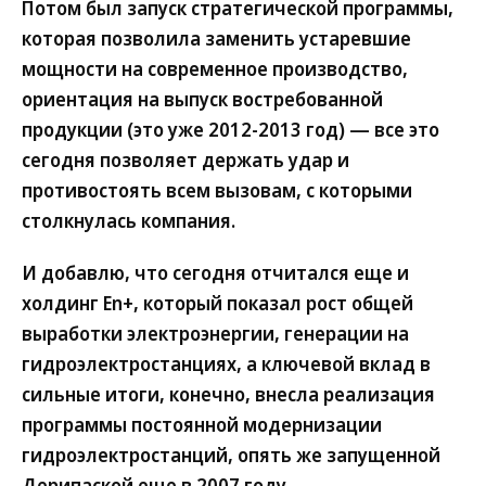
Потом был запуск стратегической программы,
которая позволила заменить устаревшие
мощности на современное производство,
ориентация на выпуск востребованной
продукции (это уже 2012-2013 год) — все это
сегодня позволяет держать удар и
противостоять всем вызовам, с которыми
столкнулась компания.
И добавлю, что сегодня отчитался еще и
холдинг En+, который показал рост общей
выработки электроэнергии, генерации на
гидроэлектростанциях, а ключевой вклад в
сильные итоги, конечно, внесла реализация
программы постоянной модернизации
гидроэлектростанций, опять же запущенной
Дерипаской еще в 2007 году.