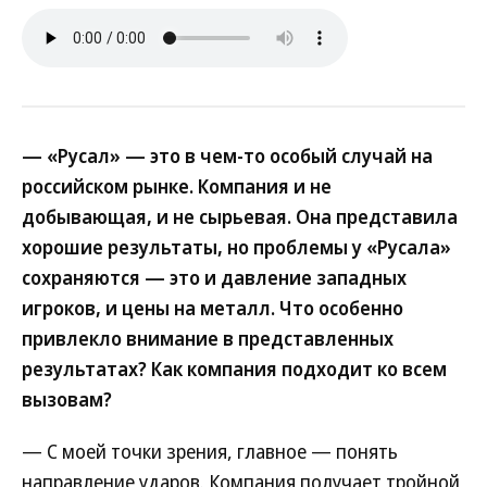
— «Русал» — это в чем-то особый случай на
российском рынке. Компания и не
добывающая, и не сырьевая. Она представила
хорошие результаты, но проблемы у «Русала»
сохраняются — это и давление западных
игроков, и цены на металл. Что особенно
привлекло внимание в представленных
результатах? Как компания подходит ко всем
вызовам?
— С моей точки зрения, главное — понять
направление ударов. Компания получает тройной