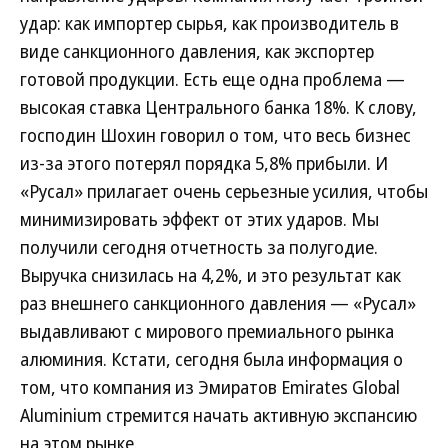
удар: как импортер сырья, как производитель в
виде санкционного давления, как экспортер
готовой продукции. Есть еще одна проблема —
высокая ставка Центрального банка 18%. К слову,
господин Шохин говорил о том, что весь бизнес
из-за этого потерял порядка 5,8% прибыли. И
«Русал» прилагает очень серьезные усилия, чтобы
минимизировать эффект от этих ударов. Мы
получили сегодня отчетность за полугодие.
Выручка снизилась на 4,2%, и это результат как
раз внешнего санкционного давления — «Русал»
выдавливают с мирового премиального рынка
алюминия. Кстати, сегодня была информация о
том, что компания из Эмиратов Emirates Global
Aluminium стремится начать активную экспансию
на этом рынке.