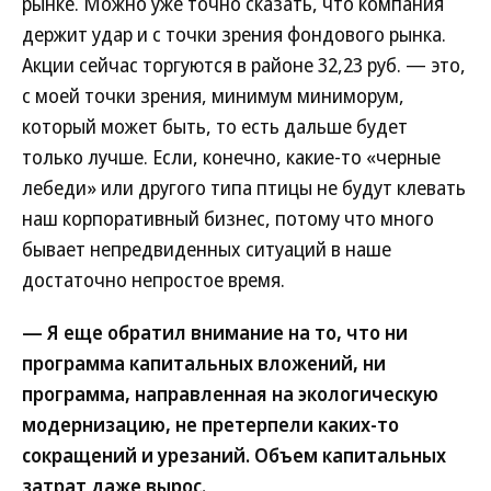
рынке. Можно уже точно сказать, что компания
держит удар и с точки зрения фондового рынка.
Акции сейчас торгуются в районе 32,23 руб. — это,
с моей точки зрения, минимум миниморум,
который может быть, то есть дальше будет
только лучше. Если, конечно, какие-то «черные
лебеди» или другого типа птицы не будут клевать
наш корпоративный бизнес, потому что много
бывает непредвиденных ситуаций в наше
достаточно непростое время.
— Я еще обратил внимание на то, что ни
программа капитальных вложений, ни
программа, направленная на экологическую
модернизацию, не претерпели каких-то
сокращений и урезаний. Объем капитальных
затрат даже вырос.