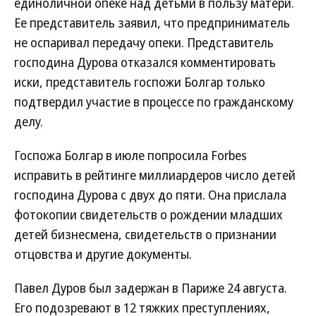
единоличной опеке над детьми в пользу матери.
Ее представитель заявил, что предприниматель
не оспаривал передачу опеки. Представитель
господина Дурова отказался комментировать
иски, представитель госпожи Болгар только
подтвердил участие в процессе по гражданскому
делу.
Госпожа Болгар в июле попросила Forbes
исправить в рейтинге миллиардеров число детей
господина Дурова с двух до пяти. Она прислала
фотокопии свидетельств о рождении младших
детей бизнесмена, свидетельств о признании
отцовства и другие документы.
Павел Дуров был задержан в Париже 24 августа.
Его подозревают в 12 тяжких преступлениях,