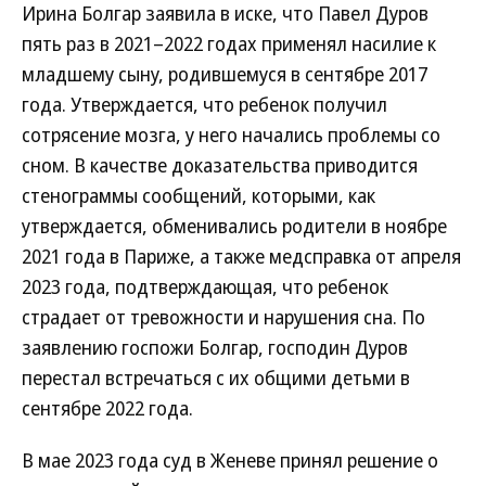
Ирина Болгар заявила в иске, что Павел Дуров
пять раз в 2021–2022 годах применял насилие к
младшему сыну, родившемуся в сентябре 2017
года. Утверждается, что ребенок получил
сотрясение мозга, у него начались проблемы со
сном. В качестве доказательства приводится
стенограммы сообщений, которыми, как
утверждается, обменивались родители в ноябре
2021 года в Париже, а также медсправка от апреля
2023 года, подтверждающая, что ребенок
страдает от тревожности и нарушения сна. По
заявлению госпожи Болгар, господин Дуров
перестал встречаться с их общими детьми в
сентябре 2022 года.
В мае 2023 года суд в Женеве принял решение о