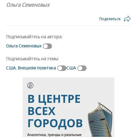
Ольга Семеновых
Поделиться
Подписывайтесь на автора:
Ольга Семеновых
Подписывайтесь на темы:
США. Внешняя политика
США