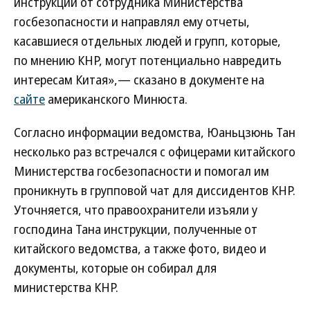
инструкции от сотрудника Министерства
госбезопасности и направлял ему отчеты,
касавшиеся отдельных людей и групп, которые,
по мнению КНР, могут потенциально навредить
интересам Китая»,— сказано в документе на
сайте
американского Минюста.
Согласно информации ведомства, Юаньцзюнь Тан
несколько раз встречался с офицерами китайского
Министерства госбезопасности и помогал им
проникнуть в групповой чат для диссидентов КНР.
Уточняется, что правоохранители изъяли у
господина Тана инструкции, полученные от
китайского ведомства, а также фото, видео и
документы, которые он собирал для
министерства КНР.