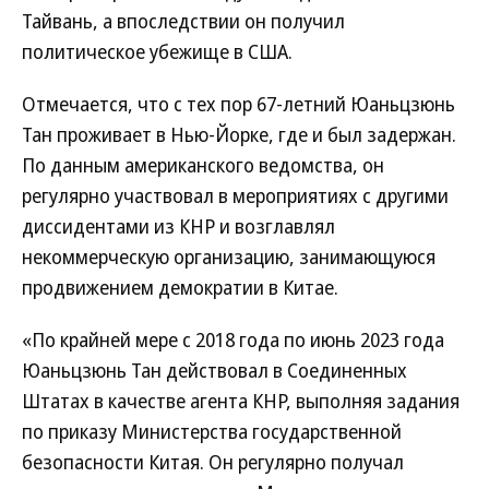
Тайвань, а впоследствии он получил
политическое убежище в США.
Отмечается, что с тех пор 67-летний Юаньцзюнь
Тан проживает в Нью-Йорке, где и был задержан.
По данным американского ведомства, он
регулярно участвовал в мероприятиях с другими
диссидентами из КНР и возглавлял
некоммерческую организацию, занимающуюся
продвижением демократии в Китае.
«По крайней мере с 2018 года по июнь 2023 года
Юаньцзюнь Тан действовал в Соединенных
Штатах в качестве агента КНР, выполняя задания
по приказу Министерства государственной
безопасности Китая. Он регулярно получал