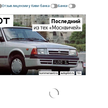
Отзыв лицензии у Киви-банка
Банки