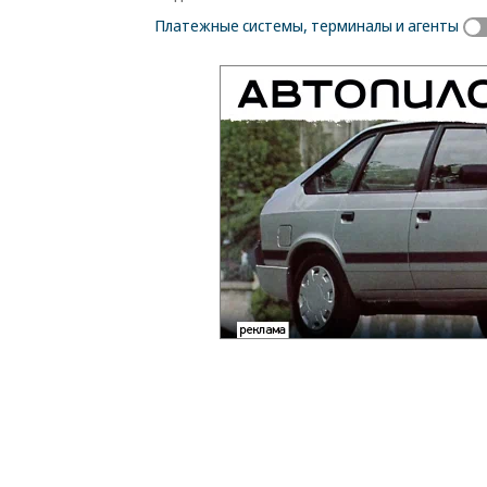
Платежные системы, терминалы и агенты