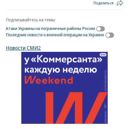
Поделиться
Подписывайтесь на темы:
Атаки Украины на пограничные районы России
Последние новости о военной операции на Украине
Новости СМИ2