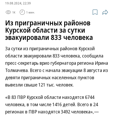
19.08.2024, 22:39
1K
1 мин.
Из приграничных районов
Курской области за сутки
эвакуировали 833 человека
За сутки из приграничных районов Курской
области эвакуировали 833 человека, сообщила
пресс-секретарь врио губернатора региона Ирина
Толмачева. Всего с начала эвакуации 8 августа из
девяти приграничных населенных пунктов
вывезли свыше 121 тыс. человек.
«В 83 ПВР Курской области находятся 6744
человека, в том числе 1416 детей. Всего в 24
регионах в ПВР находятся 3492 человека»,—