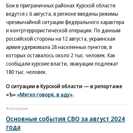
Бои в приграничных районах Курской области
ведутся с 6 августа, в регионе введены режимы
чрезвычайной ситуации федерального характера
и контртеррористической операции. По данным
российской стороны на 12 августа, украинская
армия удерживала 28 населенных пунктов, в
которых оставалось около 2 тыс. человек. Как
сообщали курские власти, эвакуации подлежат
180 тыс. человек.
О ситуации в Курской области — в репортаже
«Ъ»
«Мягко говоря, в аду»
.
Фотогалерея
Основные события СВО за август 2024
года