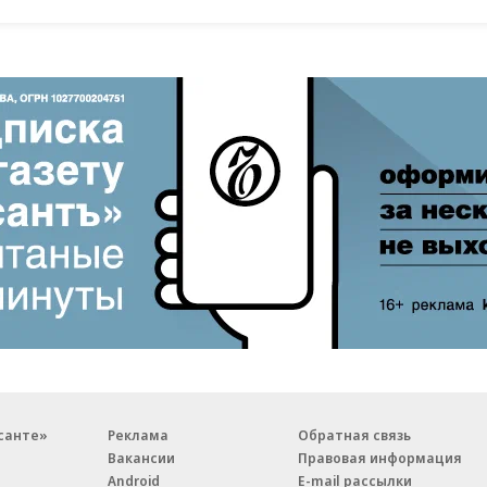
санте»
Реклама
Обратная связь
Вакансии
Правовая информация
Android
E-mail рассылки