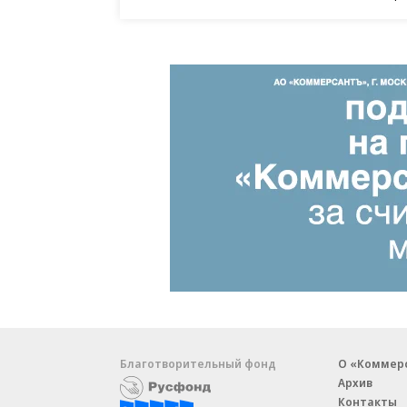
Благотворительный фонд
О «Коммер
Архив
Контакты