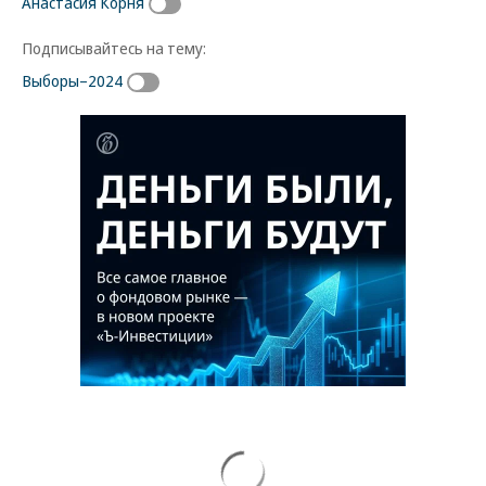
Анастасия Корня
Подписывайтесь на тему:
Выборы–2024