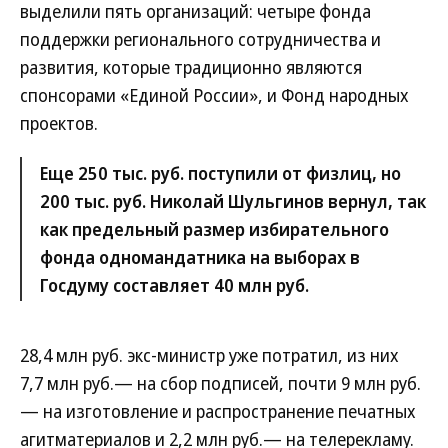
выделили пять организаций: четыре фонда
поддержки регионального сотрудничества и
развития, которые традиционно являются
спонсорами «Единой России», и Фонд народных
проектов.
Еще 250 тыс. руб. поступили от физлиц, но
200 тыс. руб. Николай Шульгинов вернул, так
как предельный размер избирательного
фонда одномандатника на выборах в
Госдуму составляет 40 млн руб.
28,4 млн руб. экс-министр уже потратил, из них
7,7 млн руб.— на сбор подписей, почти 9 млн руб.
— на изготовление и распространение печатных
агитматериалов и 2,2 млн руб.— на телерекламу.