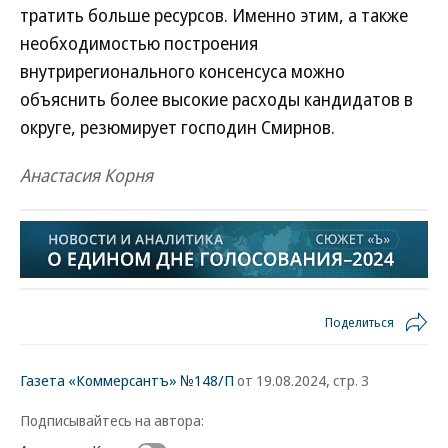
тратить больше ресурсов. Именно этим, а также
необходимостью построения
внутрирегионального консенсуса можно
объяснить более высокие расходы кандидатов в
округе, резюмирует господин Смирнов.
Анастасия Корня
Поделиться
Газета «Коммерсантъ» №148/П
от 19.08.2024, стр. 3
Подписывайтесь на автора: