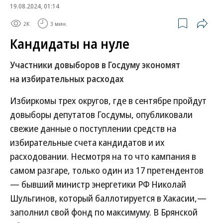
19.08.2024, 01:14
2K
3 мин.
Кандидаты на нуле
Участники довыборов в Госдуму экономят
на избирательных расходах
Избиркомы трех округов, где в сентябре пройдут
довыборы депутатов Госдумы, опубликовали
свежие данные о поступлении средств на
избирательные счета кандидатов и их
расходовании. Несмотря на то что кампания в
самом разгаре, только один из 17 претендентов
— бывший министр энергетики РФ Николай
Шульгинов, который баллотируется в Хакасии,—
заполнил свой фонд по максимуму. В Брянской