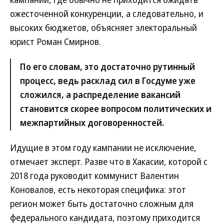
ожесточенной конкуренции, а следовательно, и
высоких бюджетов, объясняет электоральный
юрист Роман Смирнов.
По его словам, это достаточно рутинный
процесс, ведь расклад сил в Госдуме уже
сложился, а распределение вакансий
становится скорее вопросом политических и
межпартийных договоренностей.
Идущие в этом году кампании не исключение,
отмечает эксперт. Разве что в Хакасии, которой с
2018 года руководит коммунист Валентин
Коновалов, есть некоторая специфика: этот
регион может быть достаточно сложным для
федерального кандидата, поэтому приходится