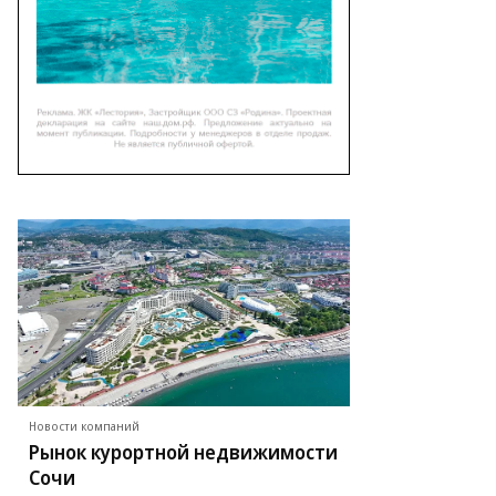
Новости компаний
Рынок курортной недвижимости
Сочи