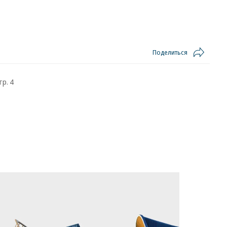
Поделиться
тр. 4