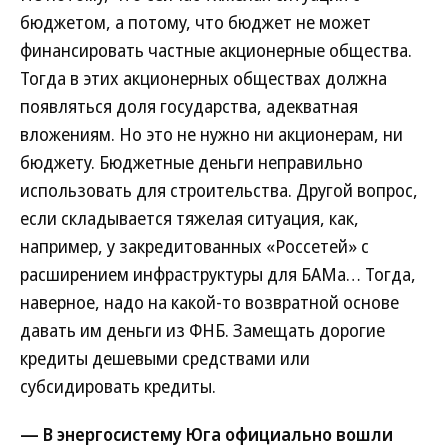
бюджетом, а потому, что бюджет не может
финансировать частные акционерные общества.
Тогда в этих акционерных обществах должна
появляться доля государства, адекватная
вложениям. Но это не нужно ни акционерам, ни
бюджету. Бюджетные деньги неправильно
использовать для строительства. Другой вопрос,
если складывается тяжелая ситуация, как,
например, у закредитованных «Россетей» с
расширением инфраструктуры для БАМа… Тогда,
наверное, надо на какой-то возвратной основе
давать им деньги из ФНБ. Замещать дорогие
кредиты дешевыми средствами или
субсидировать кредиты.
— В энергосистему Юга официально вошли