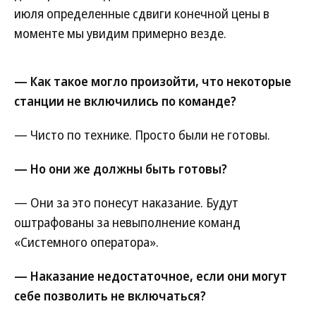
июля определенные сдвиги конечной цены в
моменте мы увидим примерно везде.
— Как такое могло произойти, что некоторые
станции не включились по команде?
— Чисто по технике. Просто были не готовы.
— Но они же должны быть готовы?
— Они за это понесут наказание. Будут
оштрафованы за невыполнение команд
«Системного оператора».
— Наказание недостаточное, если они могут
себе позволить не включаться?