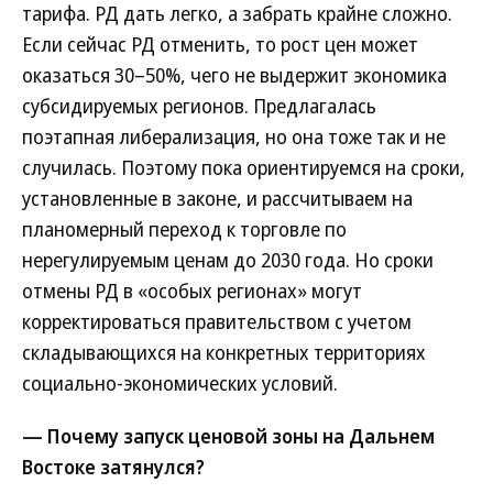
тарифа. РД дать легко, а забрать крайне сложно.
Если сейчас РД отменить, то рост цен может
оказаться 30–50%, чего не выдержит экономика
субсидируемых регионов. Предлагалась
поэтапная либерализация, но она тоже так и не
случилась. Поэтому пока ориентируемся на сроки,
установленные в законе, и рассчитываем на
планомерный переход к торговле по
нерегулируемым ценам до 2030 года. Но сроки
отмены РД в «особых регионах» могут
корректироваться правительством с учетом
складывающихся на конкретных территориях
социально-экономических условий.
— Почему запуск ценовой зоны на Дальнем
Востоке затянулся?