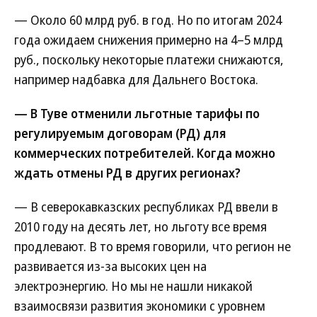
— Около 60 млрд руб. в год. Но по итогам 2024
года ожидаем снижения примерно на 4–5 млрд
руб., поскольку некоторые платежи снижаются,
например надбавка для Дальнего Востока.
— В Туве отменили льготные тарифы по
регулируемым договорам (РД) для
коммерческих потребителей. Когда можно
ждать отмены РД в других регионах?
— В северокавказских республиках РД ввели в
2010 году на десять лет, но льготу все время
продлевают. В то время говорили, что регион не
развивается из-за высоких цен на
электроэнергию. Но мы не нашли никакой
взаимосвязи развития экономики с уровнем