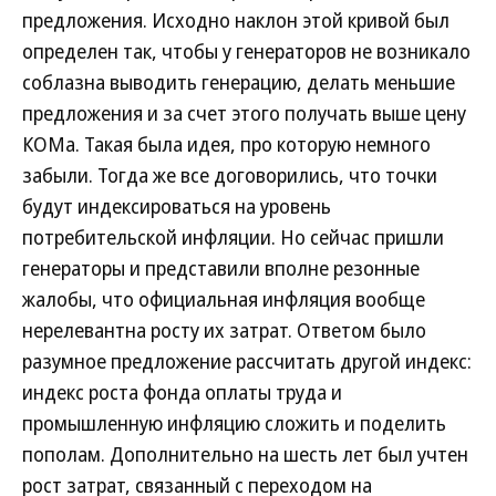
предложения. Исходно наклон этой кривой был
определен так, чтобы у генераторов не возникало
соблазна выводить генерацию, делать меньшие
предложения и за счет этого получать выше цену
КОМа. Такая была идея, про которую немного
забыли. Тогда же все договорились, что точки
будут индексироваться на уровень
потребительской инфляции. Но сейчас пришли
генераторы и представили вполне резонные
жалобы, что официальная инфляция вообще
нерелевантна росту их затрат. Ответом было
разумное предложение рассчитать другой индекс:
индекс роста фонда оплаты труда и
промышленную инфляцию сложить и поделить
пополам. Дополнительно на шесть лет был учтен
рост затрат, связанный с переходом на