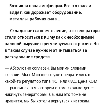
Возникла новая инфляция. Все в отрасли
видят, как дорожает оборудование,
металлы, рабочая сила…
— Складывается впечатление, что генераторы
стали относиться к КОМу как к необходимой
валовой выручке в регулируемых отраслях. Но
в таком случае нужно и отчитываться за
расходование средств.
— Абсолютно согласен. Вы моими словами
сказали. Мы с Минэнерго уже превратились в
какой-то регулятор типа ФСТ или ФАС. Цена КОМ
— рыночная, а мы спорим о том, сколько денег
накинуть генераторам. Да, нам это тоже не
нравится, мы бы хотели вернуться к истокам.