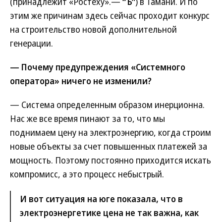
(принадлежит «Ростеху».—
“Ъ”
) в Тамани. И по
этим же причинам здесь сейчас проходит конкурс
на строительство новой дополнительной
генерации.
— Почему предупреждения «Системного
оператора» ничего не изменили?
— Система определенным образом инерционна.
Нас же все время пинают за то, что мы
поднимаем цену на электроэнергию, когда строим
новые объекты за счет повышенных платежей за
мощность. Поэтому постоянно приходится искать
компромисс, а это процесс небыстрый.
И вот ситуация на юге показала, что в
электроэнергетике цена не так важна, как