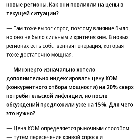
новые регионы. Как они повлияли на цены в
текущей ситуации?
— Там тоже вырос спрос, поэтому влияние было,
но оно не было сильным и критическим. В новых
регионах есть собственная генерация, которая
тоже достаточно мощная.
— Минэнерго изначально хотело
дополнительно индексировать цену КОМ
(конкурентного отбора мощности) на 20% сверх
потребительской инфляции, но после
обсуждений предложили уже на 15%. Для чего
это нужно?
— Цена КОМ определяется рыночным способом
— путем пересечения кривой спроса и