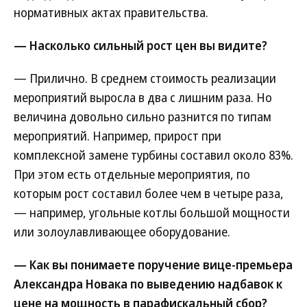
нормативных актах правительства.
— Насколько сильный рост цен вы видите?
— Прилично. В среднем стоимость реализации
мероприятий выросла в два с лишним раза. Но
величина довольно сильно разнится по типам
мероприятий. Например, прирост при
комплексной замене турбины составил около 83%.
При этом есть отдельные мероприятия, по
которым рост составил более чем в четыре раза,
— например, угольные котлы большой мощности
или золоулавливающее оборудование.
— Как вы понимаете поручение вице-премьера
Александра Новака по выведению надбавок к
цене на мощность в парафискальный сбор?