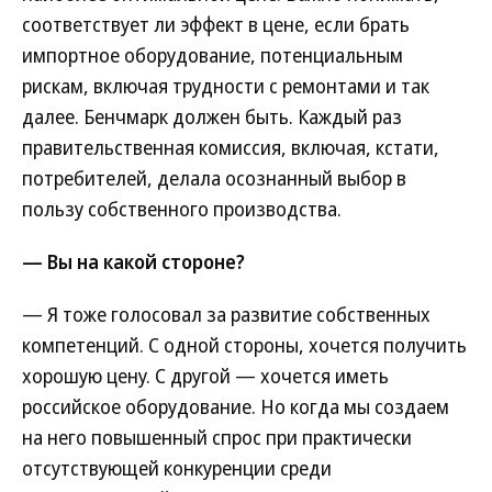
соответствует ли эффект в цене, если брать
импортное оборудование, потенциальным
рискам, включая трудности с ремонтами и так
далее. Бенчмарк должен быть. Каждый раз
правительственная комиссия, включая, кстати,
потребителей, делала осознанный выбор в
пользу собственного производства.
— Вы на какой стороне?
— Я тоже голосовал за развитие собственных
компетенций. С одной стороны, хочется получить
хорошую цену. С другой — хочется иметь
российское оборудование. Но когда мы создаем
на него повышенный спрос при практически
отсутствующей конкуренции среди