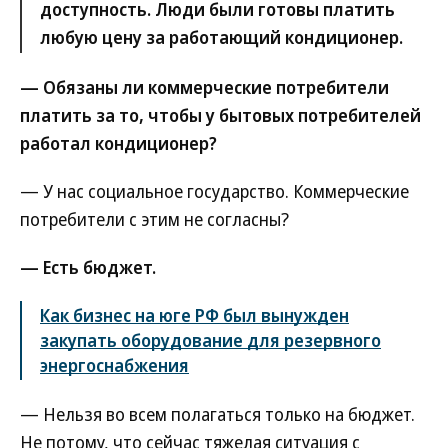
доступность. Люди были готовы платить
любую цену за работающий кондиционер.
— Обязаны ли коммерческие потребители
платить за то, чтобы у бытовых потребителей
работал кондиционер?
— У нас социальное государство. Коммерческие
потребители с этим не согласны?
— Есть бюджет.
Как бизнес на юге РФ был вынужден
закупать оборудование для резервного
энергоснабжения
— Нельзя во всем полагаться только на бюджет.
Не потому, что сейчас тяжелая ситуация с