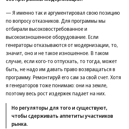
— Я именно так и аргументировал свою позицию
по вопросу отказников. Для программы мы
отбирали высоковостребованное и
высокоизношенное оборудование. Если
генераторы отказываются от модернизации, то,
значит, оно и не такое изношенное. В таком
случае, если кого-то отпускать, то тогда, может
быть, не надо им давать право возвращаться в
программу. Ремонтируй его сам за свой счет. Хотя
я генераторов тоже понимаю: они на земле,
поэтому весь рост издержек падает на них.
Но регуляторы для того и существуют,
чтобы сдерживать аппетиты участников
рынка.