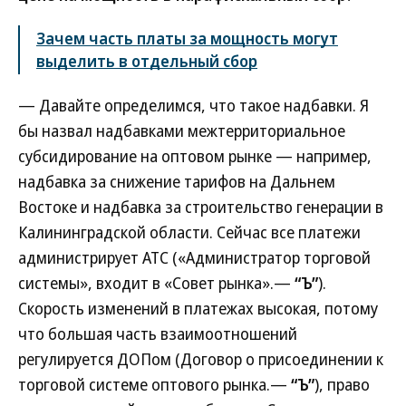
Зачем часть платы за мощность могут
выделить в отдельный сбор
— Давайте определимся, что такое надбавки. Я
бы назвал надбавками межтерриториальное
субсидирование на оптовом рынке — например,
надбавка за снижение тарифов на Дальнем
Востоке и надбавка за строительство генерации в
Калининградской области. Сейчас все платежи
администрирует АТС («Администратор торговой
системы», входит в «Совет рынка».—
“Ъ”
).
Скорость изменений в платежах высокая, потому
что большая часть взаимоотношений
регулируется ДОПом (Договор о присоединении к
торговой системе оптового рынка.—
“Ъ”
), право