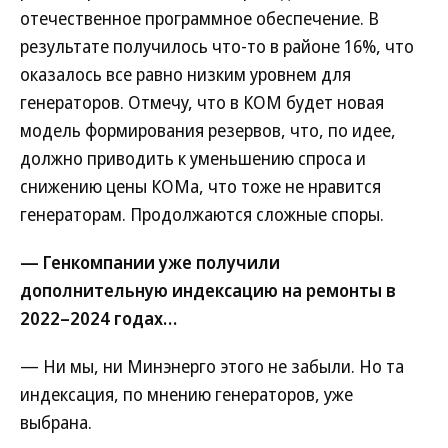
отечественное программное обеспечение. В
результате получилось что-то в районе 16%, что
оказалось все равно низким уровнем для
генераторов. Отмечу, что в КОМ будет новая
модель формирования резервов, что, по идее,
должно приводить к уменьшению спроса и
снижению цены КОМа, что тоже не нравится
генераторам. Продолжаются сложные споры.
— Генкомпании уже получили
дополнительную индексацию на ремонты в
2022–2024 годах…
— Ни мы, ни Минэнерго этого не забыли. Но та
индексация, по мнению генераторов, уже
выбрана.