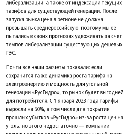
либерализации, а также от индексации текущих
тарифов для существующей генерации. После
запуска рынка цена в регионе не должна
превышать среднероссийскую, поэтому мы ее
пытались в своих прогнозах удерживать за счет
темпов либерализации существующих дешевых
ГЭС.
Почти все наши расчеты показали: если
сохранится та же динамика роста тарифа на
электроэнергию и мощность для угольной
генерации «РусГидро», то рынок будет выгодней
для потребителя. С 1 января 2023 года тарифы
выросли на 50%, в том числе для покрытия
прошлых убытков «РусГидро» из-за роста цен на
уголь, но этого недостаточно — компании