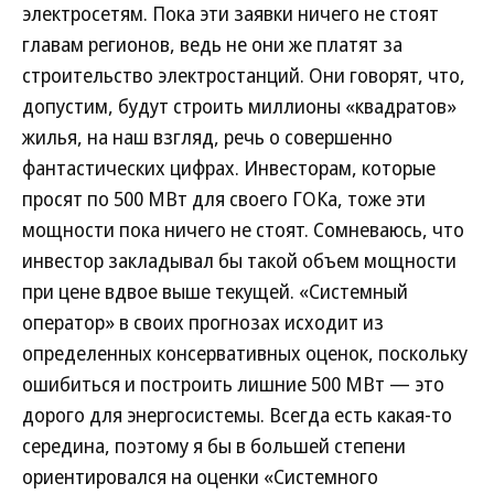
электросетям. Пока эти заявки ничего не стоят
главам регионов, ведь не они же платят за
строительство электростанций. Они говорят, что,
допустим, будут строить миллионы «квадратов»
жилья, на наш взгляд, речь о совершенно
фантастических цифрах. Инвесторам, которые
просят по 500 МВт для своего ГОКа, тоже эти
мощности пока ничего не стоят. Сомневаюсь, что
инвестор закладывал бы такой объем мощности
при цене вдвое выше текущей. «Системный
оператор» в своих прогнозах исходит из
определенных консервативных оценок, поскольку
ошибиться и построить лишние 500 МВт — это
дорого для энергосистемы. Всегда есть какая-то
середина, поэтому я бы в большей степени
ориентировался на оценки «Системного