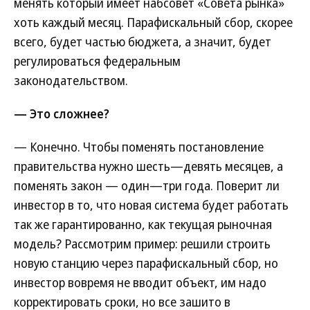
менять который имеет набсовет «Совета рынка»
хоть каждый месяц. Парафискальный сбор, скорее
всего, будет частью бюджета, а значит, будет
регулироваться федеральным
законодательством.
— Это сложнее?
— Конечно. Чтобы поменять постановление
правительства нужно шесть—девять месяцев, а
поменять закон — один—три года. Поверит ли
инвестор в то, что новая система будет работать
так же гарантированно, как текущая рыночная
модель? Рассмотрим пример: решили строить
новую станцию через парафискальный сбор, но
инвестор вовремя не вводит объект, им надо
корректировать сроки, но все зашито в