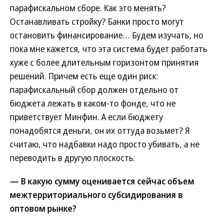
парафискальном сборе. Как это менять?
Останавливать стройку? Банки просто могут
остановить финансирование… Будем изучать, но
пока мне кажется, что эта система будет работать
хуже с более длительным горизонтом принятия
решений. Причем есть еще один риск:
парафискальный сбор должен отдельно от
бюджета лежать в каком-то фонде, что не
приветствует Минфин. А если бюджету
понадобятся деньги, он их оттуда возьмет? Я
считаю, что надбавки надо просто убивать, а не
переводить в другую плоскость.
— В какую сумму оценивается сейчас объем
межтерриториального субсидирования в
оптовом рынке?