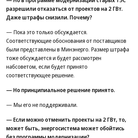
— Но в программе модернизации старых ТЭС
разрешили отказаться от проектов на 2 ГВт.
Даже штрафы снизили. Почему?
— Пока это только обсуждается.
Соответствующие обоснования от поставщиков
были представлены в Минэнерго. Размер штрафа
тоже обсуждается и будет рассмотрен
набсоветом, если будет принято
соответствующее решение.
— Но принципиальное решение принято.
— Мы его не поддерживали.
— Если можно отменить проекты на 2 ГВт, то,
может быть, энергосистема может обойтись
без программы модернизации?