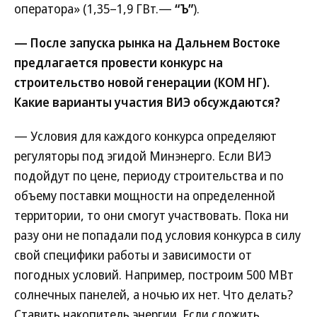
оператора» (1,35–1,9 ГВт.—
“Ъ”
).
— После запуска рынка на Дальнем Востоке
предлагается провести конкурс на
строительство новой генерации (КОМ НГ).
Какие варианты участия ВИЭ обсуждаются?
— Условия для каждого конкурса определяют
регуляторы под эгидой Минэнерго. Если ВИЭ
подойдут по цене, периоду строительства и по
объему поставки мощности на определенной
территории, то они смогут участвовать. Пока ни
разу они не попадали под условия конкурса в силу
свой специфики работы и зависимости от
погодных условий. Например, построим 500 МВт
солнечных панелей, а ночью их нет. Что делать?
Ставить накопитель энергии. Если сложить