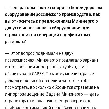
— Генераторы также говорят о более дорогом
оборудовании российского производства. Как
вы относитесь к предложениям Минэнерго о
допуске иностранного оборудования для
строительства генерации в дефицитных
регионах?
— Этот вопрос поднимали на двух
правкомиссиях. Минэнерго предлагало вариант
использования иностранных турбин, а мы
обсчитывали CAPEX. По моему мнению, расчет
делали в большей степени для того, чтобы
посмотреть, во сколько обходится стратегия на
импортозамещение. Задача Минэнерго — дать
стране гарантированную электроэнергию по
наиболее оптимальной цене. Важно понимать,