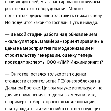
производителей, мы гарантированно получаем
рост цены этого оборудования. Можно
попытаться директивно заставить снижать цену.
Но получится какой-то госплан. Путь в никуда.
— В какой стадии работа над обновлением
«калькулятора Ламайера» (ориентировочные
цены на мероприятия по модернизации и
строительству генерации, оценку теперь
проводят эксперты ООО «ЛМР Инжиниринг»)?
— Он готов, остался только этап оценки
стоимости строительства ПСУ-энергоблоков на
Дальнем Востоке. Цифры мы уже используем, но
для их применения в отдельных механизмах,
например в отборах проектов модернизации,
надо дождаться изменений в соответствующих