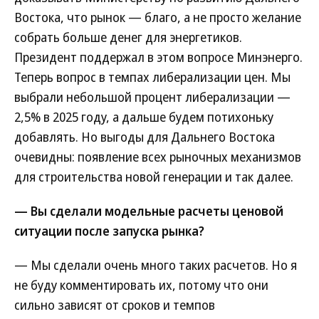
Востока, что рынок — благо, а не просто желание
собрать больше денег для энергетиков.
Президент поддержал в этом вопросе Минэнерго.
Теперь вопрос в темпах либерализации цен. Мы
выбрали небольшой процент либерализации —
2,5% в 2025 году, а дальше будем потихоньку
добавлять. Но выгоды для Дальнего Востока
очевидны: появление всех рыночных механизмов
для строительства новой генерации и так далее.
— Вы сделали модельные расчеты ценовой
ситуации после запуска рынка?
— Мы сделали очень много таких расчетов. Но я
не буду комментировать их, потому что они
сильно зависят от сроков и темпов