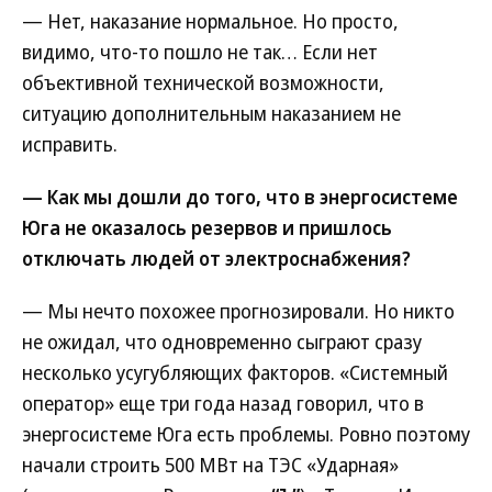
— Нет, наказание нормальное. Но просто,
видимо, что-то пошло не так… Если нет
объективной технической возможности,
ситуацию дополнительным наказанием не
исправить.
— Как мы дошли до того, что в энергосистеме
Юга не оказалось резервов и пришлось
отключать людей от электроснабжения?
— Мы нечто похожее прогнозировали. Но никто
не ожидал, что одновременно сыграют сразу
несколько усугубляющих факторов. «Системный
оператор» еще три года назад говорил, что в
энергосистеме Юга есть проблемы. Ровно поэтому
начали строить 500 МВт на ТЭС «Ударная»