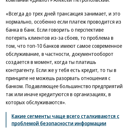
«Всегда до трех дней трансакция занимает, и это
нормально, особенно если платеж проводится из
банка в банк. Если говорить о перспективе
потерять клиентов из-за сбоев, то проблема в
том, что топ-10 банков имеют самое современное
обслуживание, в частности, документооборот
создается в момент, когда ты платишь
контрагенту. Если же у тебя есть кредит, то ты в
принципе не можешь разорвать отношения с
банком. Подавляющее большинство предприятий
так или иначе кредитуются в организациях, в
которых обслуживаются».
Какие сегменты чаще всего сталкиваются с
проблемой безопасности информации