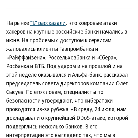
На рынке
“Ъ” рассказали
, что ковровые атаки
хакеров на крупные российские банки начались в
июне. На проблемы с доступом к сервисам
жаловались клиенты Газпромбанка и
«Райффайзена», Россельхозбанка и «Сбера»,
Росбанка и ВТБ. Под ударом и на прошлой и на
этой неделе оказывался и Альфа-банк, рассказал
председатель совета директоров компании Олег
Сысуев. По его словам, специалисты по
безопасности утверждают, что кибератаки
проводятся из-за рубежа: «В среду, 24 июля, нам
докладывали о крупнейшей DDoS-атаке, которой
подверглись несколько банков. В его
интерпретации это выглядело так, что мы в