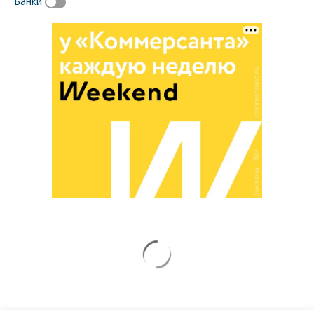
Банки