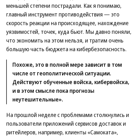
меньшей степени пострадали. Как я понимаю,
главный инструмент противодействия — это
скорость реакции на происходящее, нахождение
уязвимостей, точек, куда бьют. Мы давно поняли,
что экономить на этом нельзя, и тратим очень
большую часть бюджета на кибербезопасность.
Похоже, это в полной мере зависит в том
числе от геополитической ситуации.
Действуют обученные войска, кибервойска,
и в этом смысле пока прогнозы
неутешительные».
На прошлой неделе с проблемами столкнулись и
пользователи приложений сервисов доставок и
ритейлеров, например, клиенты «Самоката»,