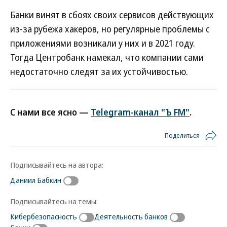
Банки винят в сбоях своих сервисов действующих
из-за рубежа хакеров, но регулярные проблемы с
приложениями возникали у них и в 2021 году.
Тогда Центробанк намекал, что компании сами
недостаточно следят за их устойчивостью.
С нами все ясно —
Telegram-канал "Ъ FM"
.
Поделиться
Подписывайтесь на автора:
Даниил Бабкин
Подписывайтесь на темы:
Кибербезопасность
Деятельность банков