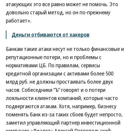
атакующих это все равно может не помочь. Это
довольно старый метод, но он по-прежнему
работает».
Деньги отбиваются от хакеров
Банкам такие атаки несут не только финансовые и
репутационные потери, но и проблемы с
нормативами ЦБ. По правилам, сервисы
кредитной организации с активами более 500
млрд руб. не должны простаивать более двух
часов. Собеседники “Ъ” говорят и о потери
лояльности клиентов компаний, которые часто
подвергаются атакам. Хотя, например, бизнесу
поменять банк из-за таких сбоев будет непросто,
заметил управляющий партнер инвестиционной
компании «Диалот» Алексей Петропольский: