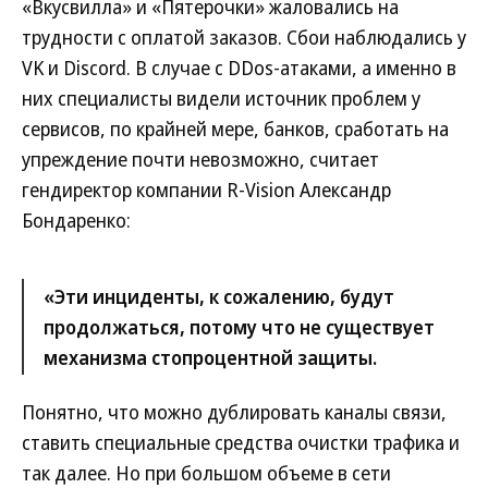
«Вкусвилла» и «Пятерочки» жаловались на
трудности с оплатой заказов. Сбои наблюдались у
VK и Discord. В случае с DDos-атаками, а именно в
них специалисты видели источник проблем у
сервисов, по крайней мере, банков, сработать на
упреждение почти невозможно, считает
гендиректор компании R-Vision Александр
Бондаренко:
«Эти инциденты, к сожалению, будут
продолжаться, потому что не существует
механизма стопроцентной защиты.
Понятно, что можно дублировать каналы связи,
ставить специальные средства очистки трафика и
так далее. Но при большом объеме в сети