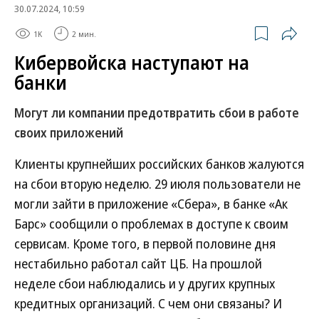
30.07.2024, 10:59
1K
2 мин.
Кибервойска наступают на
банки
Могут ли компании предотвратить сбои в работе
своих приложений
Клиенты крупнейших российских банков жалуются
на сбои вторую неделю. 29 июля пользователи не
могли зайти в приложение «Сбера», в банке «Ак
Барс» сообщили о проблемах в доступе к своим
сервисам. Кроме того, в первой половине дня
нестабильно работал сайт ЦБ. На прошлой
неделе сбои наблюдались и у других крупных
кредитных организаций. С чем они связаны? И