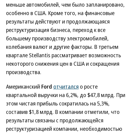
меньше автомобилей, чем было запланировано,
особенно в США. Кроме того, на финансовые
результаты действуют и продолжающаяся
реструктуризация бизнеса, переход к все
большему производству электромобилей,
колебания валют и другие факторы. В третьем
квартале Stellantis рассматривает возможность
некоторого снижения цен в США и сокращения
производства.
Американский
Ford
отчитался
о росте
квартальной выручки на 6,2%, до $47,8 млрд. При
этом чистая прибыль сократилась на 5,3%,
составив $1,8 млрд. В компании отметили, что
результаты связаны с продолжающейся
реструктуризацией компании, необходимостью