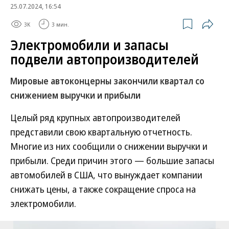
25.07.2024, 16:54
3K
3 мин.
Электромобили и запасы
подвели автопроизводителей
Мировые автоконцерны закончили квартал со
снижением выручки и прибыли
Целый ряд крупных автопроизводителей
представили свою квартальную отчетность.
Многие из них сообщили о снижении выручки и
прибыли. Среди причин этого — большие запасы
автомобилей в США, что вынуждает компании
снижать цены, а также сокращение спроса на
электромобили.