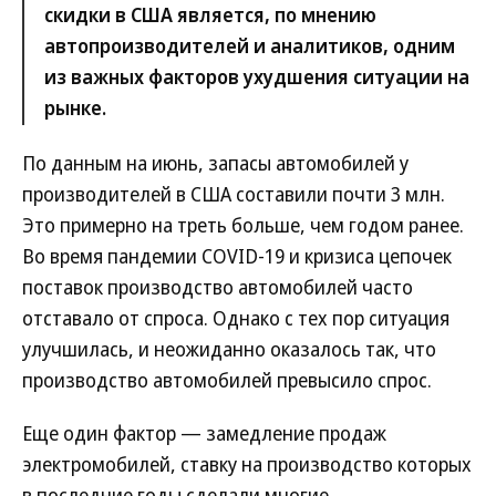
скидки в США является, по мнению
автопроизводителей и аналитиков, одним
из важных факторов ухудшения ситуации на
рынке.
По данным на июнь, запасы автомобилей у
производителей в США составили почти 3 млн.
Это примерно на треть больше, чем годом ранее.
Во время пандемии COVID-19 и кризиса цепочек
поставок производство автомобилей часто
отставало от спроса. Однако с тех пор ситуация
улучшилась, и неожиданно оказалось так, что
производство автомобилей превысило спрос.
Еще один фактор — замедление продаж
электромобилей, ставку на производство которых
в последние годы сделали многие