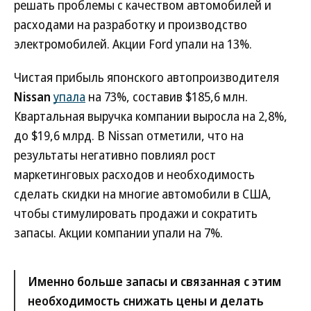
решать проблемы с качеством автомобилей и
расходами на разработку и производство
электромобилей. Акции Ford упали на 13%.
Чистая прибыль японского автопроизводителя
Nissan
упала
на 73%, составив $185,6 млн.
Квартальная выручка компании выросла на 2,8%,
до $19,6 млрд. В Nissan отметили, что на
результаты негативно повлиял рост
маркетинговых расходов и необходимость
сделать скидки на многие автомобили в США,
чтобы стимулировать продажи и сократить
запасы. Акции компании упали на 7%.
Именно больше запасы и связанная с этим
необходимость снижать цены и делать