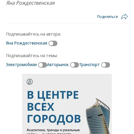
Яна Рождественская
Поделиться
Подписывайтесь на автора:
Яна Рождественская
Подписывайтесь на темы:
Электромобили
Авторынок
Транспорт