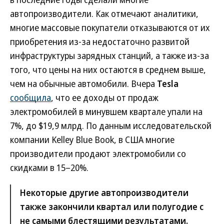
автопроизводители. Как отмечают аналитики,
многие массовые покупатели отказываются от их
приобретения из-за недостаточно развитой
инфраструктуры зарядных станций, а также из-за
того, что цены на них остаются в среднем выше,
чем на обычные автомобили. Вчера
Tesla
сообщила
, что ее доходы от продаж
электромобилей в минувшем квартале упали на
7%, до $19,9 млрд. По данным исследовательской
компании Kelley Blue Book, в США многие
производители продают электромобили со
скидками в 15–20%.
Некоторые другие автопроизводители
также закончили квартал или полугодие с
не самыми блестящими результатами.