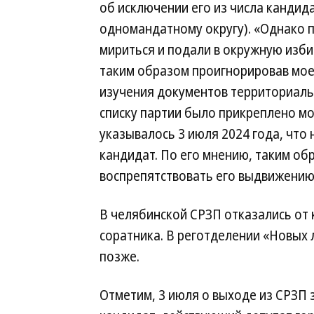
об исключении его из числа кандида
одномандатному округу). «Однако п
мириться и подали в окружную изби
таким образом проигнорировав мое 
изучения документов территориаль
списку партии было прикреплено мо
указывалось 3 июля 2024 года, что
кандидат. По его мнению, таким о
воспрепятствовать его выдвижению
В челябинской СРЗП отказались от
соратника. В реготделении «Новых
позже.
Отметим, 3 июля о выходе из СРЗП