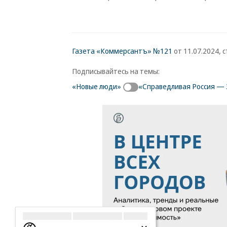
Газета «Коммерсантъ» №121
от 11.07.2024, с
Подписывайтесь на темы:
«Новые люди»
«Справедливая Россия — 