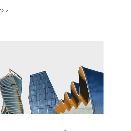
тр. 6