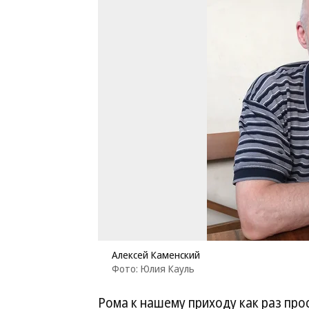
Алексей Каменский
Фото: Юлия Кауль
Рома к нашему приходу как раз про