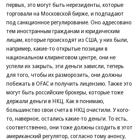
первых, это могут быть нерезиденты, которые
торговали на Московской бирже, и подпадают
под санкционное регулирование. Оно адресовано
тем иностранным гражданам и юридическим
лицам, которые происходят из США, у них были,
например, какие-то открытые позиции в
национальном клиринговом центре, они не
успели их закрыть, эти деньги зависли, теперь
для того, чтобы их разморозить, они должны
побежать в OFAC и получить лицензию. Также это
могут быть российские брокеры, которые тоже
держали деньги в НКЦ. Как я понимаю,
большинство свои счета в НКЦ очистили. У кого-
то, наверное, остались какие-то деньги. То есть,
соответственно, они тоже должны сходить в этот
американский регулятор, согласно тому анонсу,