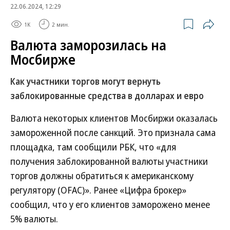
22.06.2024, 12:29
1K
2 мин.
Валюта заморозилась на
Мосбирже
Как участники торгов могут вернуть
заблокированные средства в долларах и евро
Валюта некоторых клиентов Мосбиржи оказалась
замороженной после санкций. Это признала сама
площадка, там сообщили РБК, что «для
получения заблокированной валюты участники
торгов должны обратиться к американскому
регулятору (OFAC)». Ранее «Цифра брокер»
сообщил, что у его клиентов заморожено менее
5% валюты.