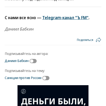
С нами все ясно —
Telegram-канал "Ъ FM"
.
Даниил Бабкин
Поделиться
Подписывайтесь на автора:
Даниил Бабкин
Подписывайтесь на тему:
Санкции против России