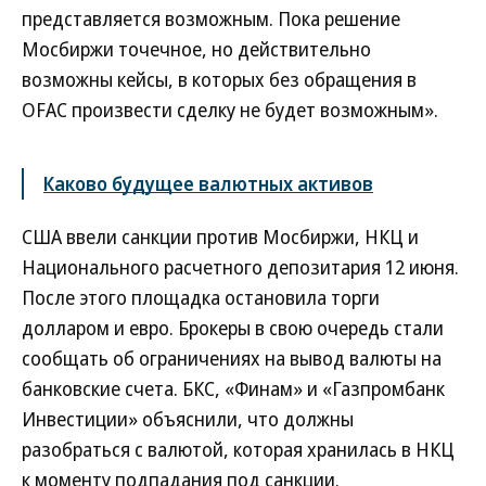
представляется возможным. Пока решение
Мосбиржи точечное, но действительно
возможны кейсы, в которых без обращения в
OFAC произвести сделку не будет возможным».
Каково будущее валютных активов
США ввели санкции против Мосбиржи, НКЦ и
Национального расчетного депозитария 12 июня.
После этого площадка остановила торги
долларом и евро. Брокеры в свою очередь стали
сообщать об ограничениях на вывод валюты на
банковские счета. БКС, «Финам» и «Газпромбанк
Инвестиции» объяснили, что должны
разобраться с валютой, которая хранилась в НКЦ
к моменту подпадания под санкции.