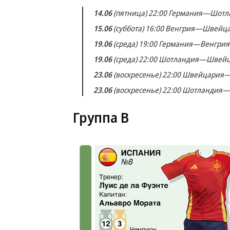
14.06
(пятница) 22:00 Германия—Шотл
15.06
(суббота) 16:00 Венгрия—Швейц
19.06
(среда) 19:00 Германия—Венгрия
19.06
(среда) 22:00 Шотландия—Швей
23.06
(воскресенье) 22:00 Швейцария
23.06
(воскресенье) 22:00 Шотландия
Группа B