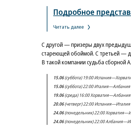
Подробное представ
Читать далее
С другой — призеры двух предыдущи
стареющей обоймой. С третьей — 
В такой компании судьба сборной 
15.06
(суббота) 19:00 Испания—Хорват
15.06
(суббота) 22:00 Италия—Албания
19.06
(среда) 16:00 Хорватия—Албания
20.06
(четверг) 22:00 Испания—Италия
24.06
(понедельник) 22:00 Хорватия—
24.06
(понедельник) 22:00 Албания—И