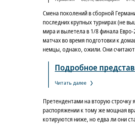
Смена поколений в сборной Германи
последних крупных турнирах (не вы
мира и вылетела в 1/8 финала Евро
матчах во время подготовки к дом
немцы, однако, ожили. Они считают
Подробное представ
Читать далее
Претендентами на вторую строчку 
распоряжении к тому же мощная вр
котируются ниже, но едва ли они ст