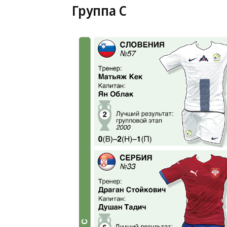
Группа C