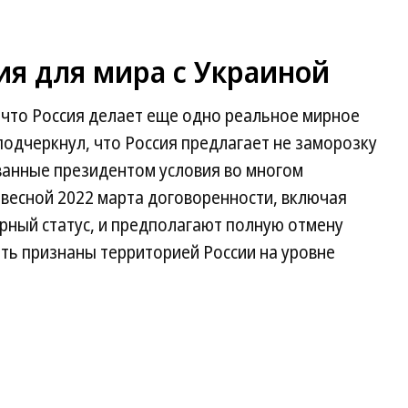
ия для мира с Украиной
 что Россия делает еще одно реальное мирное
подчеркнул, что Россия предлагает не заморозку
ванные президентом условия во многом
 весной 2022 марта договоренности, включая
рный статус, и предполагают полную отмену
ть признаны территорией России на уровне