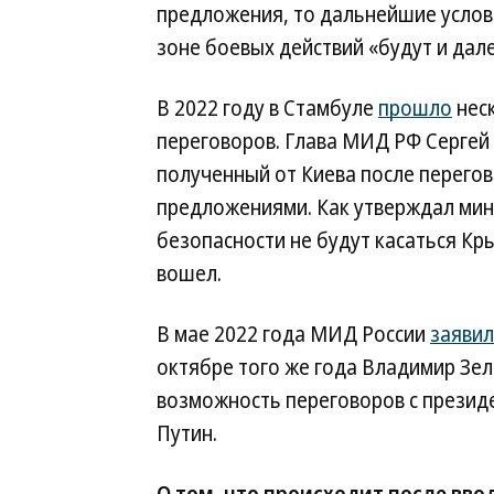
предложения, то дальнейшие услови
зоне боевых действий «будут и дале
В 2022 году в Стамбуле
прошло
неск
переговоров. Глава МИД РФ Сергей 
полученный от Киева после перегов
предложениями. Как утверждал мини
безопасности не будут касаться Кры
вошел.
В мае 2022 года МИД России
заявил
октябре того же года Владимир Зе
возможность переговоров с презид
Путин.