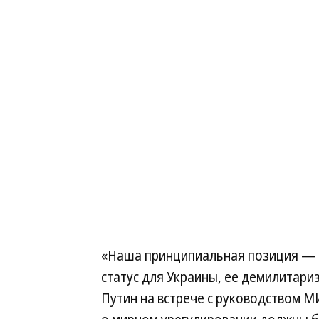
«Наша принципиальная позиция — 
статус для Украины, ее демилитар
Путин на встрече с руководством М