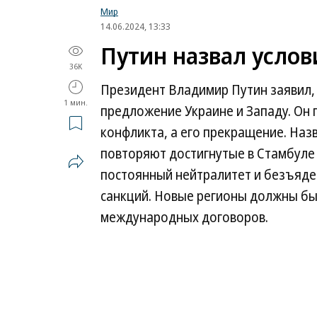
Мир
14.06.2024, 13:33
Путин назвал услов
36K
Президент Владимир Путин заявил,
1 мин.
предложение Украине и Западу. Он 
конфликта, а его прекращение. Наз
повторяют достигнутые в Стамбуле
постоянный нейтралитет и безъяде
санкций. Новые регионы должны бы
международных договоров.