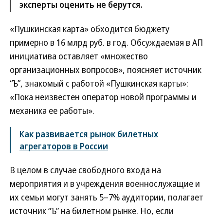
эксперты оценить не берутся.
«Пушкинская карта» обходится бюджету
примерно в 16 млрд руб. в год. Обсуждаемая в АП
инициатива оставляет «множество
организационных вопросов», поясняет источник
“Ъ”, знакомый с работой «Пушкинская карты»:
«Пока неизвестен оператор новой программы и
механика ее работы».
Как развивается рынок билетных
агрегаторов в России
В целом в случае свободного входа на
мероприятия и в учреждения военнослужащие и
их семьи могут занять 5–7% аудитории, полагает
источник “Ъ” на билетном рынке. Но, если