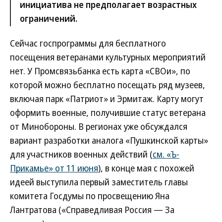
инициатива не предполагает возрастных
ограничений.
Сейчас госпрограммы для бесплатного
посещения ветеранами культурных мероприятий
нет. У Промсвязьбанка есть карта «СВОи», по
которой можно бесплатно посещать ряд музеев,
включая парк «Патриот» и Эрмитаж. Карту могут
оформить военные, получившие статус ветерана
от Минобороны. В регионах уже обсуждался
вариант разработки аналога «Пушкинской карты»
для участников военных действий (
см. «Ъ-
Прикамье» от 11 июня
), в конце мая с похожей
идеей выступила первый заместитель главы
комитета Госдумы по просвещению Яна
Лантратова («Справедливая Россия — За