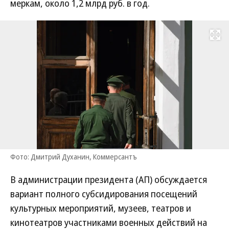
меркам, около 1,2 млрд руб. в год.
Развернуть на
Фото: Дмитрий Духанин, Коммерсантъ
В администрации президента (АП) обсуждается
вариант полного субсидирования посещений
культурных мероприятий, музеев, театров и
кинотеатров участниками военных действий на