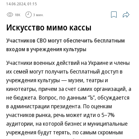
14.06.2024, 01:15
18K
3 мин.
Искусство мимо кассы
Участников СВО могут обеспечить бесплатным
входом в учреждения культуры
Участники военных действий на Украине и члены
их семей могут получить бесплатный доступ в
учреждения культуры — музеи, театры и
кинотеатры, причем за счет самих организаций, а
не бюджета. Вопрос, по данным “Ъ”, обсуждается
в администрации президента. По оценкам
участников рынка, речь может идти о 5–7%
аудитории, на которой бизнес и муниципальные
учреждения будут терять, по самым скромным