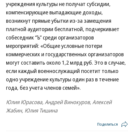
учреждения культуры не получат субсидии,
компенсирующие выпадающие доходы,
возникнут прямые убытки из-за замещения
платной аудитории бесплатной, подчеркивает
собеседник “Ъ” среди организаторов
мероприятий: «Общие условные потери
коммерческих и государственных организаторов
могут составить около 1,2 млрд руб. Это в случае,
если каждый военнослужащий посетит только
одно учреждение культуры один раз в течение
года, без учета членов семей».
Юлия Юрасова, Андрей Винокуров, Алексей
Жабин, Юлия Тишина
Поделиться