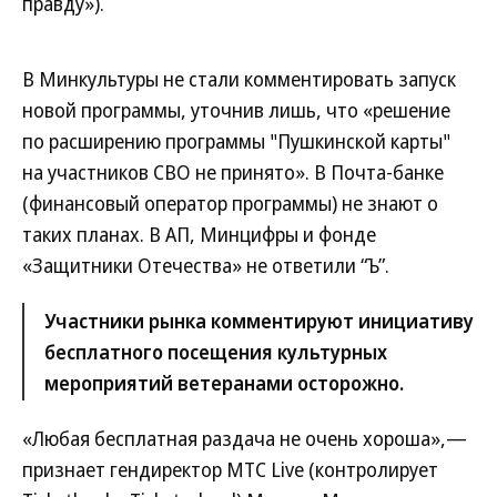
правду»).
В Минкультуры не стали комментировать запуск
новой программы, уточнив лишь, что «решение
по расширению программы "Пушкинской карты"
на участников СВО не принято». В Почта-банке
(финансовый оператор программы) не знают о
таких планах. В АП, Минцифры и фонде
«Защитники Отечества» не ответили “Ъ”.
Участники рынка комментируют инициативу
бесплатного посещения культурных
мероприятий ветеранами осторожно.
«Любая бесплатная раздача не очень хороша»,—
признает гендиректор МТС Live (контролирует