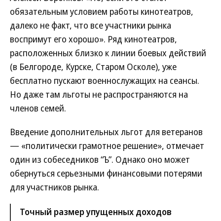
обязательным условием работы кинотеатров,
далеко не факт, что все участники рынка
воспримут его хорошо». Ряд кинотеатров,
расположенных близко к линии боевых действий
(в Белгороде, Курске, Старом Осколе), уже
бесплатно пускают военнослужащих на сеансы.
Но даже там льготы не распространяются на
членов семей.
Введение дополнительных льгот для ветеранов
— «политически грамотное решение», отмечает
один из собеседников “Ъ”. Однако оно может
обернуться серьезными финансовыми потерями
для участников рынка.
Точный размер упущенных доходов