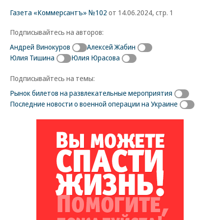
Газета «Коммерсантъ» №102
от 14.06.2024, стр. 1
Подписывайтесь на авторов:
Андрей Винокуров
Алексей Жабин
Юлия Тишина
Юлия Юрасова
Подписывайтесь на темы:
Рынок билетов на развлекательные мероприятия
Последние новости о военной операции на Украине