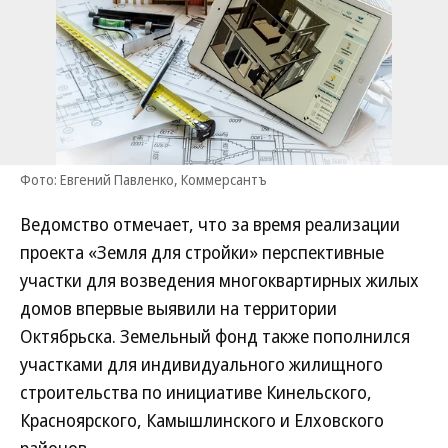
Фото: Евгений Павленко, Коммерсантъ
Ведомство отмечает, что за время реализации
проекта «Земля для стройки» перспективные
участки для возведения многоквартирных жилых
домов впервые выявили на территории
Октябрьска. Земельный фонд также пополнился
участками для индивидуального жилищного
строительства по инициативе Кинельского,
Красноярского, Камышлинского и Елховского