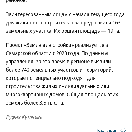
районов.
Заинтересованным лицам с начала текущего года
для жилищного строительства представили 163
земельных участка. Их общая площадь — 19 га.
Проект «Земля для стройки» реализуется в
Самарской области с 2020 года. По данным
управления, за это время в регионе выявили
более 740 земельных участков и территорий,
которые потенциально подходят для
строительства жилых индивидуальных или
многоквартирных домов. Общая площадь этих
земель более 3,5 тыс. га.
Руфия Кутляева
Поделиться