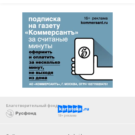
Благотворительный фонд
18+ реклама