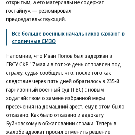
открытым, а его материалы не содержат
гостайну»,— резюмировал
председательствующий.
Все больше военных начальников сажают в
столичные СИЗО
Напомнив, что Иван Попов был задержан в
ГВСУ СКР 17 мая и в тот же день отправлен под
стражу, судья сообщил, что, после того как
следствие через пять дней обратилось в 235-й
гарнизонный военный суд (ГВС) с новым
ходатайством о замене избранной меры
пресечения на домашний арест, ему в этом было
отказано. Как было отказано и адвокату
Буйновскому в обжаловании стражи. Теперь в
жалобе адвокат просил отменить решение