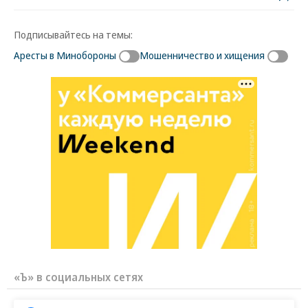
Подписывайтесь на темы:
Аресты в Минобороны
Мошенничество и хищения
«Ъ» в социальных сетях