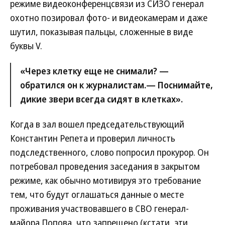
режиме видеоконференцсвязи из СИЗО генерал
охотно позировал фото- и видеокамерам и даже
шутил, показывая пальцы, сложенные в виде
буквы V.
«Через клетку еще не снимали? —
обратился он к журналистам.— Поснимайте,
дикие звери всегда сидят в клетках».
Когда в зал вошел председательствующий
Константин Репета и проверил личность
подследственного, слово попросил прокурор. Он
потребовал проведения заседания в закрытом
режиме, как обычно мотивируя это требование
тем, что будут оглашаться данные о месте
проживания участвовавшего в СВО генерал-
майора Попова, что запрещено (кстати, эти