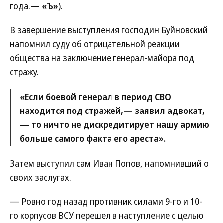
года.—
«Ъ»
).
В завершение выступления господин Буйновский
напомнил суду об отрицательной реакции
общества на заключение генерал-майора под
стражу.
«Если боевой генерал в период СВО
находится под стражей,— заявил адвокат,
— то ничто не дискредитирует нашу армию
больше самого факта его ареста».
Затем выступил сам Иван Попов, напомнивший о
своих заслугах.
— Ровно год назад противник силами 9-го и 10-
го корпусов ВСУ перешел в наступление с целью