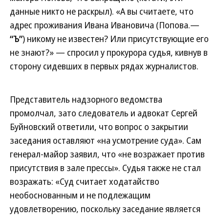
данные никто не раскрыл). «А вы считаете, что
адрес проживания Ивана Ивановича (Попова.—
“Ъ”
) никому не известен? Или присутствующие его
не знают?» — спросил у прокурора судья, кивнув в
сторону сидевших в первых рядах журналистов.
Представитель надзорного ведомства
промолчал, зато следователь и адвокат Сергей
Буйновский ответили, что вопрос о закрытии
заседания оставляют «на усмотрение суда». Сам
генерал-майор заявил, что «не возражает против
присутствия в зале прессы». Судья также не стал
возражать: «Суд считает ходатайство
необоснованным и не подлежащим
удовлетворению, поскольку заседание является