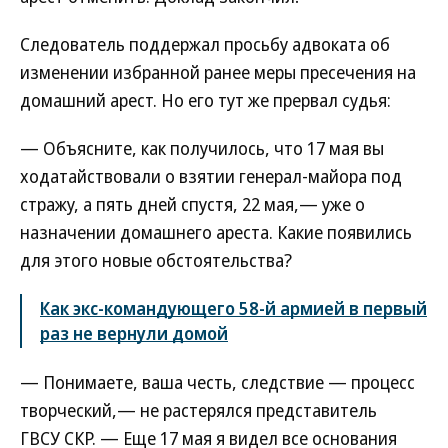
Следователь поддержал просьбу адвоката об
изменении избранной ранее меры пресечения на
домашний арест. Но его тут же прервал судья:
— Объясните, как получилось, что 17 мая вы
ходатайствовали о взятии генерал-майора под
стражу, а пять дней спустя, 22 мая,— уже о
назначении домашнего ареста. Какие появились
для этого новые обстоятельства?
Как экс-командующего 58-й армией в первый
раз не вернули домой
— Понимаете, ваша честь, следствие — процесс
творческий,— не растерялся представитель
ГВСУ СКР. — Еще 17 мая я видел все основания