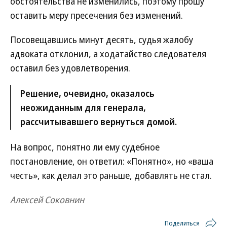
обстоятельства не изменились, поэтому прошу
оставить меру пресечения без изменений.
Посовещавшись минут десять, судья жалобу
адвоката отклонил, а ходатайство следователя
оставил без удовлетворения.
Решение, очевидно, оказалось
неожиданным для генерала,
рассчитывавшего вернуться домой.
На вопрос, понятно ли ему судебное
постановление, он ответил: «Понятно», но «ваша
честь», как делал это раньше, добавлять не стал.
Алексей Соковнин
Поделиться