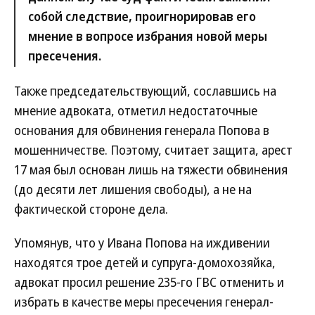
собой следствие, проигнорировав его
мнение в вопросе избрания новой меры
пресечения.
Также председательствующий, сославшись на
мнение адвоката, отметил недостаточные
основания для обвинения генерала Попова в
мошенничестве. Поэтому, считает защита, арест
17 мая был основан лишь на тяжести обвинения
(до десяти лет лишения свободы), а не на
фактической стороне дела.
Упомянув, что у Ивана Попова на иждивении
находятся трое детей и супруга-домохозяйка,
адвокат просил решение 235-го ГВС отменить и
избрать в качестве меры пресечения генерал-