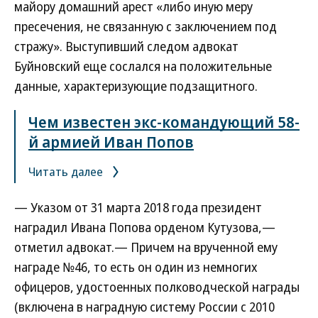
майору домашний арест «либо иную меру
пресечения, не связанную с заключением под
стражу». Выступивший следом адвокат
Буйновский еще сослался на положительные
данные, характеризующие подзащитного.
Чем известен экс-командующий 58-
й армией Иван Попов
Читать далее
— Указом от 31 марта 2018 года президент
наградил Ивана Попова орденом Кутузова,—
отметил адвокат.— Причем на врученной ему
награде №46, то есть он один из немногих
офицеров, удостоенных полководческой награды
(включена в наградную систему России с 2010