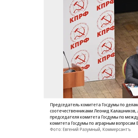
Председатель комитета Госдумы по делам 
соотечественниками Леонид Калашников, 
председателя комитета Госдумы по межд
комитета Госдумы по аграрным вопросам
Фото: Евгений Разумный, Коммерсантъ