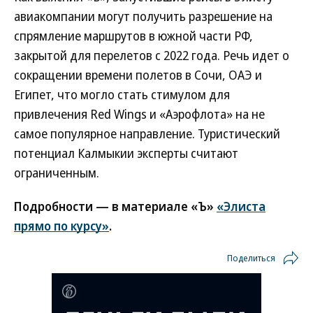
авиакомпании могут получить разрешение на
спрямление маршрутов в южной части РФ,
закрытой для перелетов с 2022 года. Речь идет о
сокращении времени полетов в Сочи, ОАЭ и
Египет, что могло стать стимулом для
привлечения Red Wings и «Аэрофлота» на не
самое популярное направление. Туристический
потенциал Калмыкии эксперты считают
ограниченным.
Подробности — в материале «Ъ»
«Элиста
прямо по курсу»
.
Поделиться