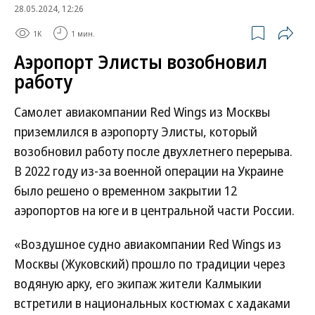
28.05.2024, 12:26
1K
1 мин.
Аэропорт Элисты возобновил
работу
Самолет авиакомпании Red Wings из Москвы
приземлился в аэропорту Элисты, который
возобновил работу после двухлетнего перерыва.
В 2022 году из-за военной операции на Украине
было решено о временном закрытии 12
аэропортов на юге и в центральной части России.
«Воздушное судно авиакомпании Red Wings из
Москвы (Жуковский) прошло по традиции через
водяную арку, его экипаж жители Калмыкии
встретили в национальных костюмах с хадаками