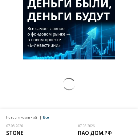
Новости компаний
Все
07.08.2026
07.08.2026
STONE
ПАО ДОМ.РФ