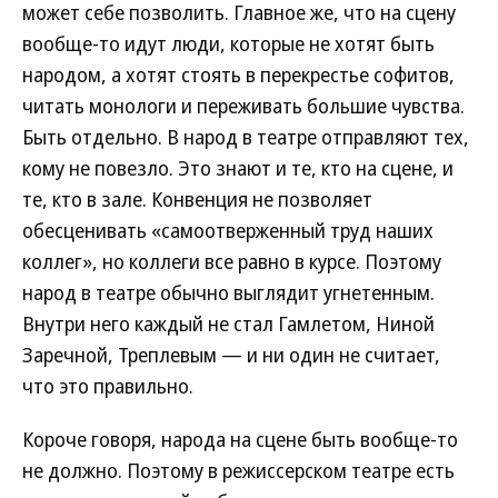
может себе позволить. Главное же, что на сцену
вообще-то идут люди, которые не хотят быть
народом, а хотят стоять в перекрестье софитов,
читать монологи и переживать большие чувства.
Быть отдельно. В народ в театре отправляют тех,
кому не повезло. Это знают и те, кто на сцене, и
те, кто в зале. Конвенция не позволяет
обесценивать «самоотверженный труд наших
коллег», но коллеги все равно в курсе. Поэтому
народ в театре обычно выглядит угнетенным.
Внутри него каждый не стал Гамлетом, Ниной
Заречной, Треплевым — и ни один не считает,
что это правильно.
Короче говоря, народа на сцене быть вообще-то
не должно. Поэтому в режиссерском театре есть