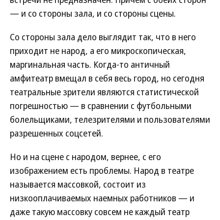
— и со стороны зала, и со стороны сцены.
Со стороны зала дело выглядит так, что в него
приходит не народ, а его микроскопическая,
маргинальная часть. Когда-то античный
амфитеатр вмещал в себя весь город, но сегодня
театральные зрители являются статистической
погрешностью — в сравнении с футбольными
болельщиками, телезрителями и пользователями
разрешенных соцсетей.
Но и на сцене с народом, вернее, с его
изображением есть проблемы. Народ в театре
называется массовкой, состоит из
низкооплачиваемых наемных работников — и
даже такую массовку совсем не каждый театр