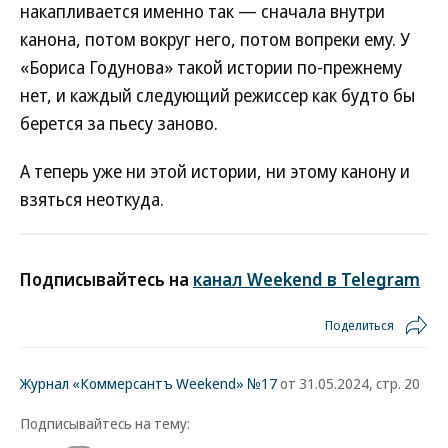
накапливается именно так — сначала внутри
канона, потом вокруг него, потом вопреки ему. У
«Бориса Годунова» такой истории по-прежнему
нет, и каждый следующий режиссер как будто бы
берется за пьесу заново.
А теперь уже ни этой истории, ни этому канону и
взяться неоткуда.
Подписывайтесь на
канал Weekend в Telegram
Поделиться
Журнал «Коммерсантъ Weekend» №17
от 31.05.2024, стр. 20
Подписывайтесь на тему: