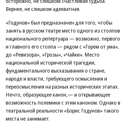
осторожно, не слишком счастливая судьба.
Вернее, не слишком адекватная.
«Годунов» был предназначен для того, чтобы
занять в русском театре место одного из столпов
национального репертуара — возможно, первого
и главного его столпа — рядом с «Горем от ума»,
до «Ревизора», «Грозы», «Чайки». Место
национальной исторической трагедии,
фундаментального высказывания о стране,
народе и власти, требующего осмысления и
переосмысления на разных исторических этапах.
Нечто, образующее канон,— и открывающее
возможность полемики с этим каноном. Однако в
театральной реальности «Борис Годунов» такого
места не занимает.