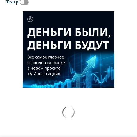
Театр