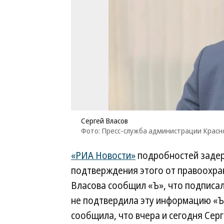
Сергей Власов
Фото: Пресс-служба администрации Красн
«РИА Новости»
подробностей задер
подтверждения этого от правоохра
Власова сообщил «Ъ», что подписа
не подтвердила эту информацию «Ъ»,
сообщила, что вчера и сегодня Сер