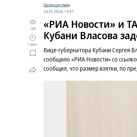
Происшествия
24.05.2024, 19:07
«РИА Новости» и ТА
12K
Кубани Власова зад
1 мин.
Вице-губернатора Кубани Сергея Вл
сообщило «РИА Новости» со ссылко
сообщил, что размер взятки, по пр