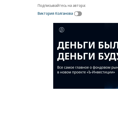
Подписывайтесь на автора:
Виктория Колганова